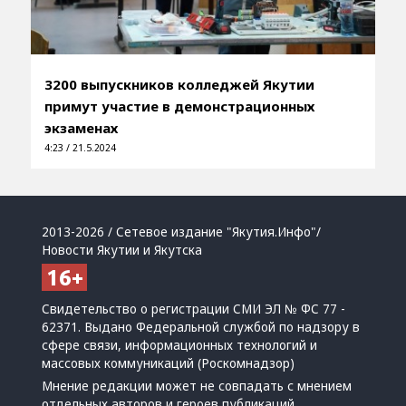
3200 выпускников колледжей Якутии
примут участие в демонстрационных
экзаменах
4:23 / 21.5.2024
2013-2026 / Сетевое издание "Якутия.Инфо"/
Новости Якутии и Якутска
Свидетельство о регистрации СМИ ЭЛ № ФС 77 -
62371. Выдано Федеральной службой по надзору в
сфере связи, информационных технологий и
массовых коммуникаций (Роскомнадзор)
Мнение редакции может не совпадать с мнением
отдельных авторов и героев публикаций.