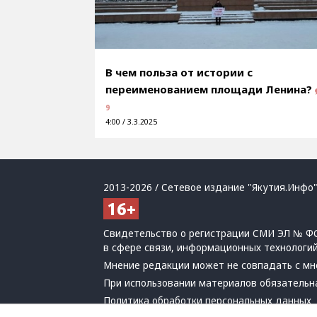
В чем польза от истории с
переименованием площади Ленина?
9
4:00 / 3.3.2025
2013-2026 / Сетевое издание "Якутия.Инфо"
Свидетельство о регистрации СМИ ЭЛ № ФС
в сфере связи, информационных технологи
Мнение редакции может не совпадать с мн
При использовании материалов обязательна
Политика обработки персональных данных