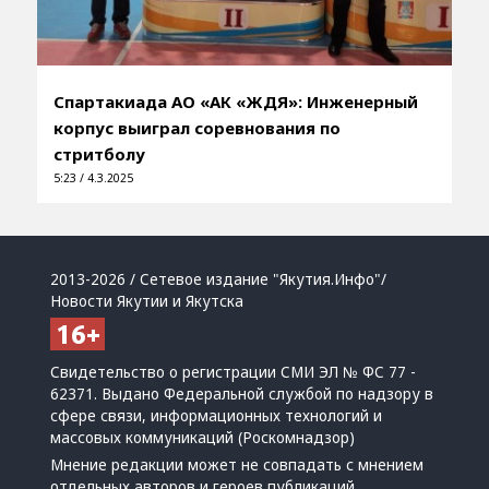
Спартакиада АО «АК «ЖДЯ»: Инженерный
корпус выиграл соревнования по
стритболу
5:23 / 4.3.2025
2013-2026 / Сетевое издание "Якутия.Инфо"/
Новости Якутии и Якутска
Свидетельство о регистрации СМИ ЭЛ № ФС 77 -
62371. Выдано Федеральной службой по надзору в
сфере связи, информационных технологий и
массовых коммуникаций (Роскомнадзор)
Мнение редакции может не совпадать с мнением
отдельных авторов и героев публикаций.