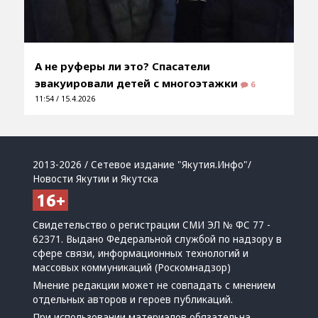
А не руферы ли это? Спасатели
эвакуировали детей с многоэтажки
6
11:54 / 15.4.2026
2013-2026 / Сетевое издание "Якутия.Инфо"/
Новости Якутии и Якутска
Свидетельство о регистрации СМИ ЭЛ № ФС 77 -
62371. Выдано Федеральной службой по надзору в
сфере связи, информационных технологий и
массовых коммуникаций (Роскомнадзор)
Мнение редакции может не совпадать с мнением
отдельных авторов и героев публикаций.
При использовании материалов обязательна