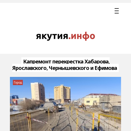
Капремонт перекрестка Хабарова,
Ярославского, Чернышевского и Ефимова
Город