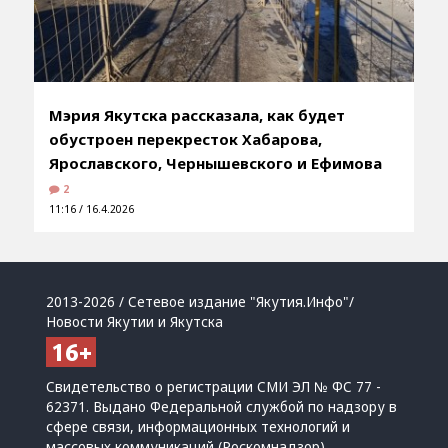
Мэрия Якутска рассказала, как будет
обустроен перекресток Хабарова,
Ярославского, Чернышевского и Ефимова
2
11:16 / 16.4.2026
2013-2026 / Сетевое издание "Якутия.Инфо"/
Новости Якутии и Якутска
Свидетельство о регистрации СМИ ЭЛ № ФС 77 -
62371. Выдано Федеральной службой по надзору в
сфере связи, информационных технологий и
массовых коммуникаций (Роскомнадзор)