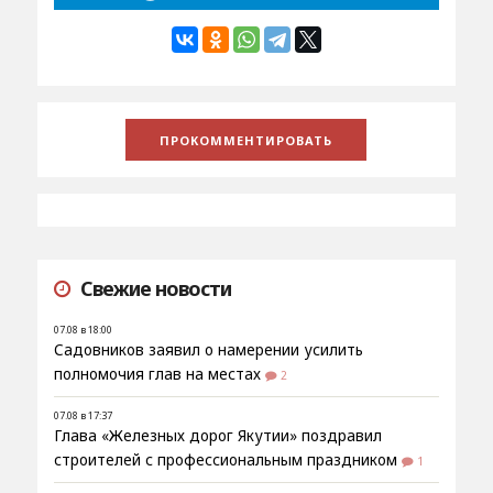
Свежие новости
07.08 в 18:00
Садовников заявил о намерении усилить
полномочия глав на местах
2
07.08 в 17:37
Глава «Железных дорог Якутии» поздравил
строителей с профессиональным праздником
1