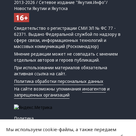
2013-2026 / Сетевое издание "Якутия.Инфо"/
Новости Якутии и Якутска
Свидетельство о регистрации СМИ ЭЛ № ФС 77 -
62371. Выдано Федеральной службой по надзору в
сфере связи, информационных технологий и
массовых коммуникаций (Роскомнадзор)
Мнение редакции может не совпадать с мнением
отдельных авторов и героев публикаций.
При использовании материалов обязательна
активная ссылка на сайт.
Политика обработки персональных данных
На сайте возможны упоминания
иноагентов
и
запрещенных организаций
Политика
Экономика
Мы используем cookie-файлы, а также передаем
Жизнь