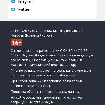
Telegram
Twitter
2013-2026 / Сетевое издание "Якутия.Инфо"/
Новости Якутии и Якутска
Свидетельство о регистрации СМИ ЭЛ № ФС 77 -
62371. Выдано Федеральной службой по надзору в
сфере связи, информационных технологий и
массовых коммуникаций (Роскомнадзор)
Мнение редакции может не совпадать с мнением
отдельных авторов и героев публикаций.
При использовании материалов обязательна
активная ссылка на сайт.
Политика обработки персональных данных
На сайте возможны упоминания
иноагентов
и
запрещенных организаций