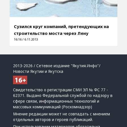
Сузился круг компаний, претендующих на
строительство моста через Лену
16:16 / 6.11.2013
2013-2026 / Сетевое издание "Якутия.Инфо"/
Новости Якутии и Якутска
Свидетельство о регистрации СМИ ЭЛ № ФС 77 -
62371. Выдано Федеральной службой по надзору в
сфере связи, информационных технологий и
массовых коммуникаций (Роскомнадзор)
Мнение редакции может не совпадать с мнением
отдельных авторов и героев публикаций.
При использовании материалов обязательна