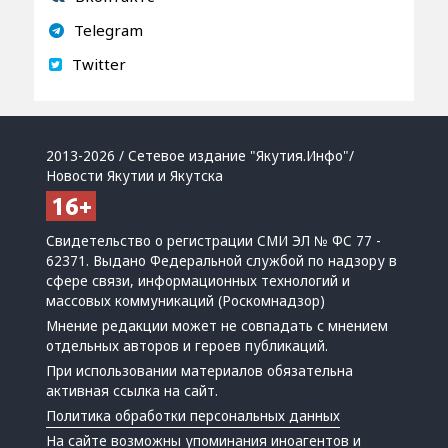
Telegram
Twitter
2013-2026 / Сетевое издание "Якутия.Инфо"/
Новости Якутии и Якутска
Свидетельство о регистрации СМИ ЭЛ № ФС 77 -
62371. Выдано Федеральной службой по надзору в
сфере связи, информационных технологий и
массовых коммуникаций (Роскомнадзор)
Мнение редакции может не совпадать с мнением
отдельных авторов и героев публикаций.
При использовании материалов обязательна
активная ссылка на сайт.
Политика обработки персональных данных
На сайте возможны упоминания
иноагентов
и