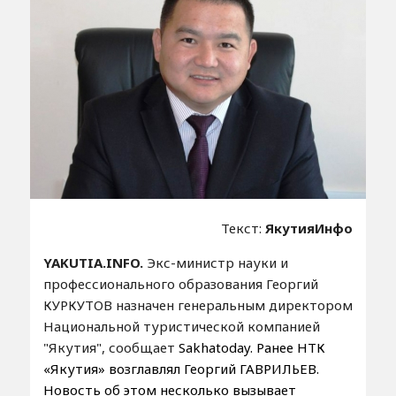
Текст:
ЯкутияИнфо
YAKUTIA.INFO.
Экс-министр науки и
профессионального образования Георгий
КУРКУТОВ назначен генеральным директором
Национальной туристической компанией
"Якутия", сообщает
Sakhatoday. Ранее НТК
«Якутия» возглавлял Георгий ГАВРИЛЬЕВ.
Новость об этом несколько вызывает