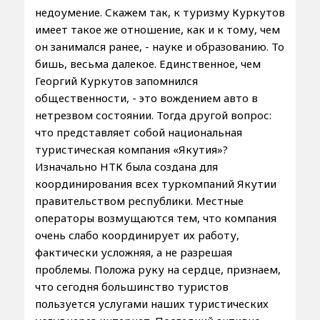
недоумение. Скажем так, к туризму Куркутов
имеет такое же отношение, как и к тому, чем
он занимался ранее, - науке и образованию. То
бишь, весьма далекое. Единственное, чем
Георгий Куркутов запомнился
общественности, - это вождением авто в
нетрезвом состоянии. Тогда другой вопрос:
что представляет собой национальная
туристическая компания «Якутия»?
Изначально НТК была создана для
координирования всех туркомпаний Якутии
правительством республики. Местные
операторы возмущаются тем, что компания
очень слабо координирует их работу,
фактически усложняя, а не разрешая
проблемы. Положа руку на сердце, признаем,
что сегодня большинство туристов
пользуется услугами наших туристических