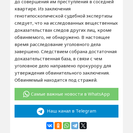
до совершения им преступления в соседней
квартире. Из заключения
генотипоскопической судебной экспертизы
следует, что на исследованных вещественных
доказательствах следов других лиц, кроме
обвиняемого, не обнаружено. В настоящее
время расследование уголовного дела
завершено. Следствием собрана достаточная
доказательственная база, в связи с чем
уголовное дело направлено прокурору для
утверждения обвинительного заключения.
Обвиняемый находится под стражей.
Самые важные новости в WhatsApp
Наш канал в Telegram