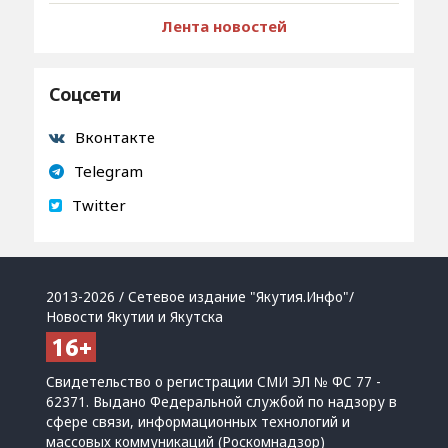
Лента новостей
Соцсети
Вконтакте
Telegram
Twitter
2013-2026 / Сетевое издание "Якутия.Инфо"/
Новости Якутии и Якутска
Свидетельство о регистрации СМИ ЭЛ № ФС 77 -
62371. Выдано Федеральной службой по надзору в
сфере связи, информационных технологий и
массовых коммуникаций (Роскомнадзор)