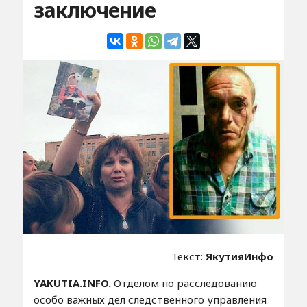
заключение
Текст:
ЯкутияИнфо
YAKUTIA.INFO.
Отделом по расследованию
особо важных дел следственного управления