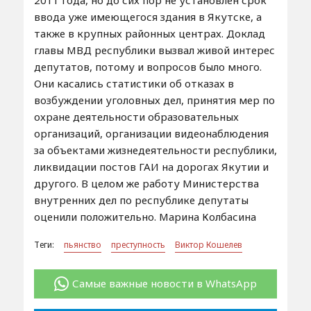
ввода уже имеющегося здания в Якутске, а
также в крупных районных центрах. Доклад
главы МВД республики вызвал живой интерес
депутатов, потому и вопросов было много.
Они касались статистики об отказах в
возбуждении уголовных дел, принятия мер по
охране деятельности образовательных
организаций, организации видеонаблюдения
за объектами жизнедеятельности республики,
ликвидации постов ГАИ на дорогах Якутии и
другого. В целом же работу Министерства
внутренних дел по республике депутаты
оценили положительно. Марина Колбасина
Теги:
пьянство
преступность
Виктор Кошелев
Самые важные новости в WhatsApp