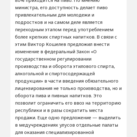
министра, его доступность делает пиво
привлекательным для молодежи и
подростков и на самом деле является
переходным этапом перед употреблением
более крепких спиртных напитков. В связи с
этим Виктор Кошелев предложил внести
изменение в федеральный Закон «О
государственном регулировании
производства и оборота этилового спирта,
алкогольной и спиртосодержащей
продукции» в части введения обязательного
лицензирования не только производства, но и
оборота пива и пивных напитков. Это
позволит ограничить его ввоз на территорию
республики и в разы сократить места
продажи. Еще одно предложение — выделить
в медучреждениях улусов отдельные палаты
для оказания специализированной