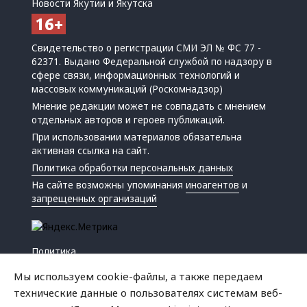
Новости Якутии и Якутска
Свидетельство о регистрации СМИ ЭЛ № ФС 77 -
62371. Выдано Федеральной службой по надзору в
сфере связи, информационных технологий и
массовых коммуникаций (Роскомнадзор)
Мнение редакции может не совпадать с мнением
отдельных авторов и героев публикаций.
При использовании материалов обязательна
активная ссылка на сайт.
Политика обработки персональных данных
На сайте возможны упоминания
иноагентов
и
запрещенных организаций
Политика
Экономика
Мы используем cookie-файлы, а также передаем
Жизнь
технические данные о пользователях системам веб-
Происшествия