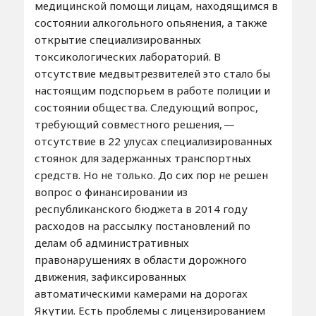
медицинской помощи лицам, находящимся в
состоянии алкогольного опьянения, а также
открытие специализированных
токсикологических лабораторий. В
отсутствие медвытрезвителей это стало бы
настоящим подспорьем в работе полиции и
состоянии общества. Следующий вопрос,
требующий совместного решения, —
отсутствие в 22 улусах специализированных
стоянок для задержанных транспортных
средств. Но не только. До сих пор не решен
вопрос о финансировании из
республиканского бюджета в 2014 году
расходов на рассылку постановлений по
делам об административных
правонарушениях в области дорожного
движения, зафиксированных
автоматическими камерами на дорогах
Якутии. Есть проблемы с лицензированием