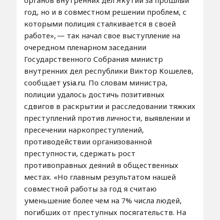
год, но и в совместном решении проблем, с
которыми полиция сталкивается в своей
работе», — так начал свое выступление на
очередном пленарном заседании
Государственного Собрания министр
внутренних дел республики Виктор Кошелев,
сообщает
ysia.ru
. По словам министра,
полиции удалось достичь позитивных
сдвигов в раскрытии и расследовании тяжких
преступлений против личности, выявлении и
пресечении наркопреступлений,
противодействии организованной
преступности, сдержать рост
противоправных деяний в общественных
местах. «Но главным результатом нашей
совместной работы за год я считаю
уменьшение более чем на 7% числа людей,
погибших от преступных посягательств. На