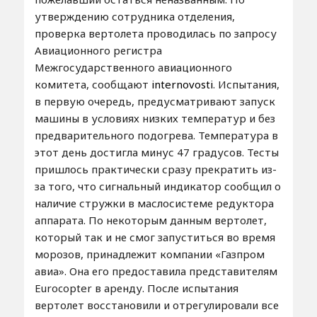
утверждению сотрудника отделения,
проверка вертолета проводилась по запросу
Авиационного регистра
Межгосударственного авиационного
комитета, сообщают
internovosti
. Испытания,
в первую очередь, предусматривают запуск
машины в условиях низких температур и без
предварительного подогрева. Температура в
этот день достигла минус 47 градусов. Тесты
пришлось практически сразу прекратить из-
за того, что сигнальный индикатор сообщил о
наличие стружки в маслосистеме редуктора
аппарата. По некоторым данным вертолет,
который так и не смог запуститься во время
морозов, принадлежит компании «Газпром
авиа». Она его предоставила представителям
Eurocopter в аренду. После испытания
вертолет восстановили и отрегулировали все