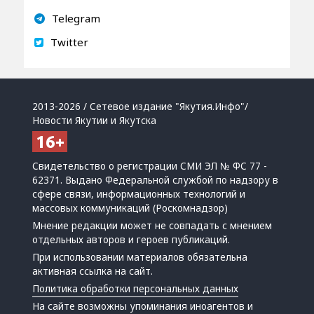
Telegram
Twitter
2013-2026 / Сетевое издание "Якутия.Инфо"/
Новости Якутии и Якутска
Свидетельство о регистрации СМИ ЭЛ № ФС 77 -
62371. Выдано Федеральной службой по надзору в
сфере связи, информационных технологий и
массовых коммуникаций (Роскомнадзор)
Мнение редакции может не совпадать с мнением
отдельных авторов и героев публикаций.
При использовании материалов обязательна
активная ссылка на сайт.
Политика обработки персональных данных
На сайте возможны упоминания
иноагентов
и