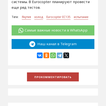
системы. В Eurocopter планируют провести
еще ряд тестов.
Теги:
Якутия
холод
Eurocopter EC135
испытание
Самые важные новости в WhatsApp
Наш канал в Telegram