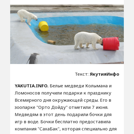
Текст:
ЯкутияИнфо
YAKUTIA.INFO.
Белые медведи Колымана и
Ломоносов получили подарки к празднику
Всемирного дня окружающей среды. Его в
зоопарке "Орто Дойду" отметили 7 июня.
Медведям в этот день подарили бочки для
игр в воде. Бочки бесплатно предоставила
компания "СахаБак", которая специально для