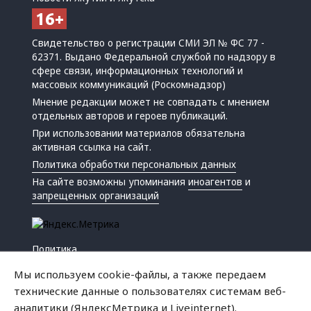
Свидетельство о регистрации СМИ ЭЛ № ФС 77 -
62371. Выдано Федеральной службой по надзору в
сфере связи, информационных технологий и
массовых коммуникаций (Роскомнадзор)
Мнение редакции может не совпадать с мнением
отдельных авторов и героев публикаций.
При использовании материалов обязательна
активная ссылка на сайт.
Политика обработки персональных данных
На сайте возможны упоминания
иноагентов
и
запрещенных организаций
Политика
Экономика
Мы используем cookie-файлы, а также передаем
Жизнь
технические данные о пользователях системам веб-
Происшествия
аналитики (ЯндексМетрика и Liveinternet).