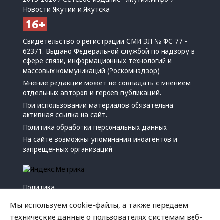
Новости Якутии и Якутска
Свидетельство о регистрации СМИ ЭЛ № ФС 77 -
62371. Выдано Федеральной службой по надзору в
сфере связи, информационных технологий и
массовых коммуникаций (Роскомнадзор)
Мнение редакции может не совпадать с мнением
отдельных авторов и героев публикаций.
При использовании материалов обязательна
активная ссылка на сайт.
Политика обработки персональных данных
На сайте возможны упоминания
иноагентов
и
запрещенных организаций
Политика
Экономика
Мы используем cookie-файлы, а также передаем
Жизнь
технические данные о пользователях системам веб-