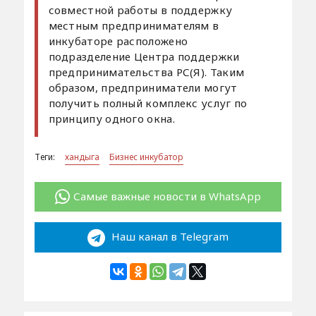
совместной работы в поддержку
местным предпринимателям в
инкубаторе расположено
подразделение Центра поддержки
предпринимательства РС(Я). Таким
образом, предприниматели могут
получить полный комплекс услуг по
принципу одного окна.
Теги:
хандыга
Бизнес инкубатор
Самые важные новости в WhatsApp
Наш канал в Telegram