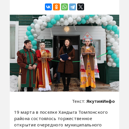
Текст:
ЯкутияИнфо
19 марта в поселке Хандыга Томпонского
района состоялось торжественное
открытие очередного муниципального