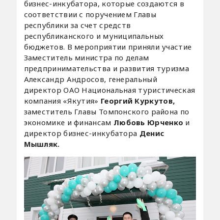
бизнес-инкубатора, которые создаются в
соответствии с поручением Главы
республики за счет средств
республиканского и муниципальных
бюджетов. В мероприятии приняли участие
Заместитель министра по делам
предпринимательства и развития туризма
Александр Андросов, генеральный
директор ОАО Национальная туристическая
компания «Якутия»
Георгий Куркутов,
заместитель Главы Томпонского района по
экономике и финансам
Любовь Юрченко
и
директор бизнес-инкубатора
Денис
Мышляк.