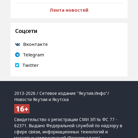
Лента новостей
Соцсети
Вконтакте
Telegram
Twitter
2013-2026 / Сетевое издание "Якутия.Инфо"/
Новости Якутии и Якутска
Свидетельство о регистрации СМИ ЭЛ № ФС 77 -
62371. Выдано Федеральной службой по надзору в
сфере связи, информационных технологий и
массовых коммуникаций (Роскомнадзор)