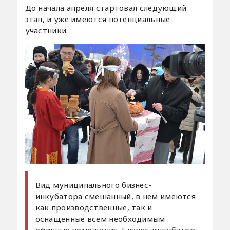
До начала апреля стартовал следующий
этап, и уже имеются потенциальные
участники.
Вид муниципального бизнес-
инкубатора смешанный, в нем имеются
как производственные, так и
оснащенные всем необходимым
офисные помещения. Бизнес-инкубатор