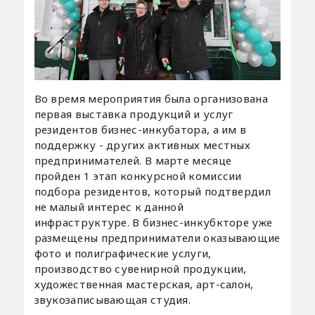
Во время мероприятия была организована
первая выставка продукций и услуг
резидентов бизнес-инкубатора, а им в
поддержку - других активных местных
предпринимателей. В марте месяце
пройден 1 этап конкурсной комиссии
подбора резидентов, который подтвердил
не малый интерес к данной
инфраструктуре. В бизнес-инкубкторе уже
размещены предприниматели оказывающие
фото и полиграфические услуги,
производство сувенирной продукции,
художественная мастерская, арт-салон,
звукозаписывающая студия.