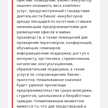
нацелен оказывать весь комплекс
услуг, предусмотренный стандартами
деятельности бизнес-инкубаторов:
аренда площадей по льготным ставкам
начинающим предпринимателям для
размещения офисов и малых
производств, а также помещений для
проведения переговоров, конференций,
обучающих семинаров;
информационная поддержка; доступ к
интернету, оргтехнике, справочникам,
каталогам; консультационная,
образовтельная поддержка, а также
услуги по сопровождению бизнес-
проектов. Немаловажное значение
будет уделено пропаганде
предпринимательства среди молодежи,
студентов, школьников и безработных
граждан. Немаловажным моментом
является то, что для плодотворной и