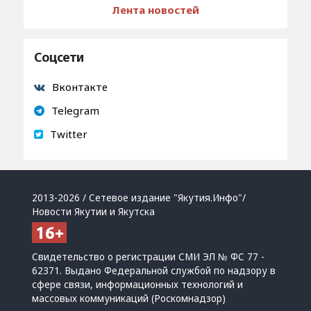
Лента новостей
Соцсети
Вконтакте
Telegram
Twitter
2013-2026 / Сетевое издание "Якутия.Инфо"/
Новости Якутии и Якутска
Свидетельство о регистрации СМИ ЭЛ № ФС 77 -
62371. Выдано Федеральной службой по надзору в
сфере связи, информационных технологий и
массовых коммуникаций (Роскомнадзор)