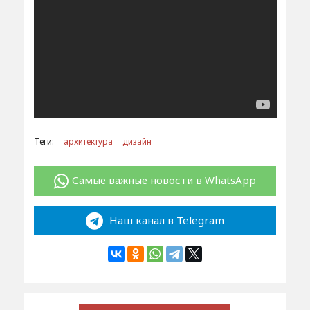
Теги:
архитектура
дизайн
Самые важные новости в WhatsApp
Наш канал в Telegram