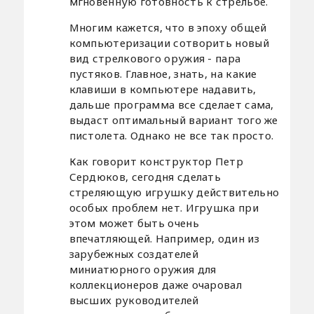
мгновенную готовность к стрельбе.
Многим кажется, что в эпоху общей
компьютеризации сотворить новый
вид стрелкового оружия - пара
пустяков. Главное, знать, на какие
клавиши в компьютере надавить,
дальше программа все сделает сама,
выдаст оптимальный вариант того же
пистолета. Однако не все так просто.
Как говорит конструктор Петр
Сердюков, сегодня сделать
стреляющую игрушку действительно
особых проблем нет. Игрушка при
этом может быть очень
впечатляющей. Например, один из
зарубежных создателей
миниатюрного оружия для
коллекционеров даже очаровал
высших руководителей