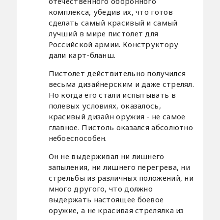
отечественного оборонного
комплекса, убедив их, что готов
сделать самый красивый и самый
лучший в мире пистолет для
Российской армии. Конструктору
дали карт-бланш.
Пистолет действительно получился
весьма дизайнерским и даже стрелял.
Но когда его стали испытывать в
полевых условиях, оказалось,
красивый дизайн оружия - не самое
главное. Пистоль оказался абсолютно
небоеспособен.
Он не выдерживал ни лишнего
запыления, ни лишнего перегрева, ни
стрельбы из различных положений, ни
много другого, что должно
выдержать настоящее боевое
оружие, а не красивая стрелялка из