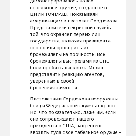
демонстрировалось новое
стрелковое оружие, созданное в
ЦНИИТОЧМАШ. Показывали
американцам и пистолет Сердюкова.
Представители секретной службы,
той, что охраняет первых лиц
государства, включая президента,
попросили проверить их
бронежилеты на прочность. Все
бронежилеты выстрелами из СПС
были пробиты насквозь. Можно
представить реакцию агентов,
уверенных в своей
броненеуязвимости.
Пистолетами Сердюкова вооружены
бойцы Федеральной службы охраны.
Но, что показательно, даже им, если
они сопровождают нашего
президента в США, запрещено
ввозить туда свое табельное оружие -