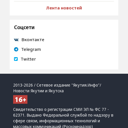
Лента новостей
Соцсети
Вконтакте
Telegram
Twitter
2013-2026 / Сетевое издание "Якутия.Инфо"/
Новости Якутии и Якутска
Свидетельство о регистрации СМИ ЭЛ № ФС 77 -
62371. Выдано Федеральной службой по надзору в
сфере связи, информационных технологий и
массовых коммуникаций (Роскомнадзор)