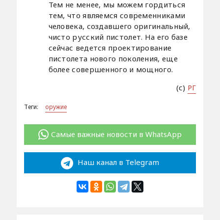
Тем не менее, мы можем гордиться
тем, что являемся современниками
человека, создавшего оригинальный,
чисто русский пистолет. На его базе
сейчас ведется проектирование
пистолета нового поколения, еще
более совершенного и мощного.
(с)
РГ
Теги:
оружие
Самые важные новости в WhatsApp
Наш канал в Telegram