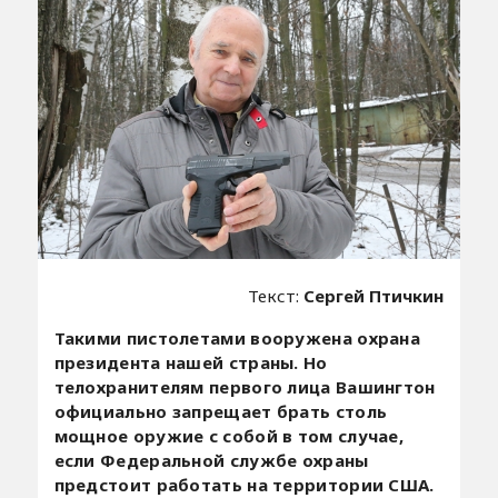
Текст:
Сергей Птичкин
Такими пистолетами вооружена охрана
президента нашей страны. Но
телохранителям первого лица Вашингтон
официально запрещает брать столь
мощное оружие с собой в том случае,
если Федеральной службе охраны
предстоит работать на территории США.