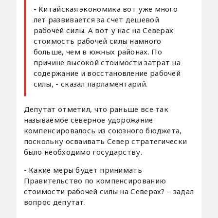
- Китайская экономика вот уже много
лет развивается за счет дешевой
рабочей силы. А вот у нас на Северах
стоимость рабочей силы намного
больше, чем в южных районах. По
причине высокой стоимости затрат на
содержание и восстановление рабочей
силы, - сказал парламентарий.
Депутат отметил, что раньше все так
называемое северное удорожание
компенсировалось из союзного бюджета,
поскольку осваивать Север стратегически
было необходимо государству.
- Какие меры будет принимать
Правительство по компенсированию
стоимости рабочей силы на Северах? – задал
вопрос депутат.