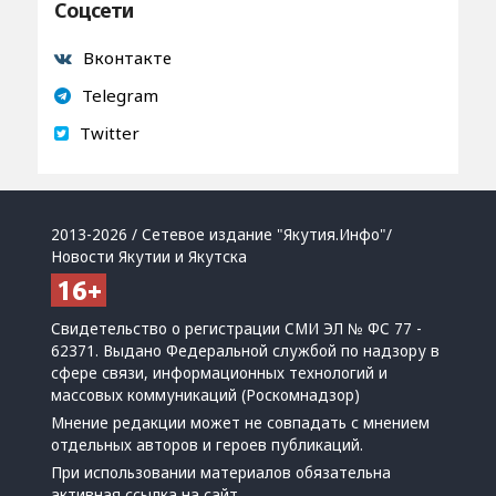
Соцсети
Вконтакте
Telegram
Twitter
2013-2026 / Сетевое издание "Якутия.Инфо"/
Новости Якутии и Якутска
Свидетельство о регистрации СМИ ЭЛ № ФС 77 -
62371. Выдано Федеральной службой по надзору в
сфере связи, информационных технологий и
массовых коммуникаций (Роскомнадзор)
Мнение редакции может не совпадать с мнением
отдельных авторов и героев публикаций.
При использовании материалов обязательна
активная ссылка на сайт.