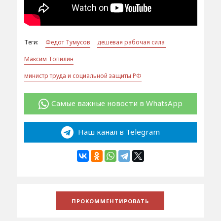
Теги:
Федот Тумусов
дешевая рабочая сила
Максим Топилин
министр труда и социальной защиты РФ
Самые важные новости в WhatsApp
Наш канал в Telegram