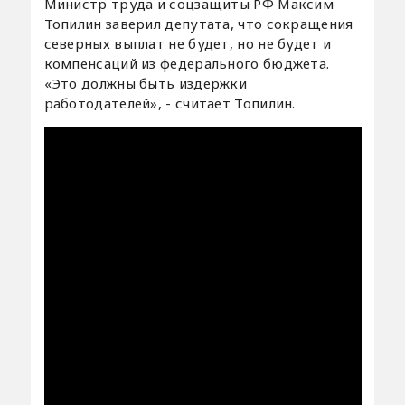
Министр труда и соцзащиты РФ Максим
Топилин заверил депутата, что сокращения
северных выплат не будет, но не будет и
компенсаций из федерального бюджета.
«Это должны быть издержки
работодателей», - считает Топилин.