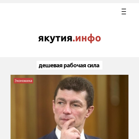
дешевая рабочая сила
Экономика