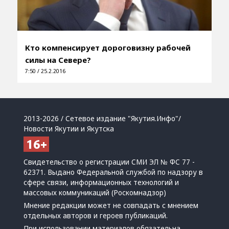
Кто компенсирует дороговизну рабочей
силы на Севере?
7:50 / 25.2.2016
2013-2026 / Сетевое издание "Якутия.Инфо"/
Новости Якутии и Якутска
Свидетельство о регистрации СМИ ЭЛ № ФС 77 -
62371. Выдано Федеральной службой по надзору в
сфере связи, информационных технологий и
массовых коммуникаций (Роскомнадзор)
Мнение редакции может не совпадать с мнением
отдельных авторов и героев публикаций.
При использовании материалов обязательна