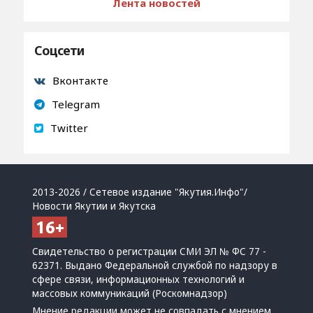
Лента новостей
Соцсети
Вконтакте
Telegram
Twitter
2013-2026 / Сетевое издание "Якутия.Инфо"/
Новости Якутии и Якутска
Свидетельство о регистрации СМИ ЭЛ № ФС 77 -
62371. Выдано Федеральной службой по надзору в
сфере связи, информационных технологий и
массовых коммуникаций (Роскомнадзор)
Мнение редакции может не совпадать с мнением