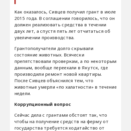
Как оказалось, Сивцев получил грант в июле
2015 года. В соглашении говорилось, что он
должен реализовать средства в течении
двух лет, а спустя пять лет отчитаться об
увеличении производства.
Грантополучатели долго скрывали
состояние животных. Всячески
препятствовали проверкам, а по некоторым
данным, вообще переехали в Якутск, где
производили ремонт новой квартиры.
После Сивцев объяснился тем, что
животные умерли «по халатности» в течение
недели.
Коррупционный вопрос
Сейчас дела с грантами обстоят так, что
чтобы на получение средств на ферму от
государства требуется ходатайство от