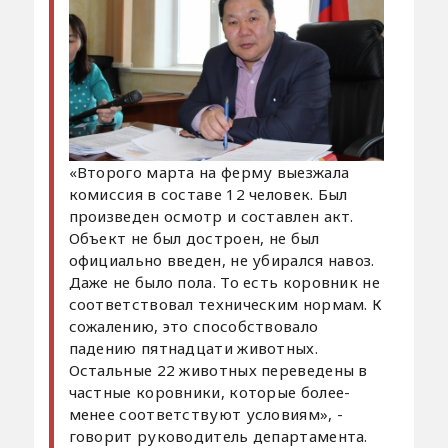
«Второго марта на ферму выезжала
комиссия в составе 12 человек. Был
произведен осмотр и составлен акт.
Объект не был достроен, не был
официально введен, не убирался навоз.
Даже не было пола. То есть коровник не
соответствовал техническим нормам. К
сожалению, это способствовало
падению пятнадцати животных.
Остальные 22 животных переведены в
частные коровники, которые более-
менее соответствуют условиям», -
говорит руководитель департамента.