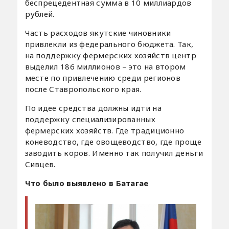
беспрецедентная сумма в 10 миллиардов
рублей.
Часть расходов якутские чиновники
привлекли из федерального бюджета. Так,
на поддержку фермерских хозяйств центр
выделил 186 миллионов – это на втором
месте по привлечению среди регионов
после Ставропольского края.
По идее средства должны идти на
поддержку специализированных
фермерских хозяйств. Где традиционно
коневодство, где овощеводство, где проще
заводить коров. Именно так получил деньги
Сивцев.
Что было выявлено в Батагае