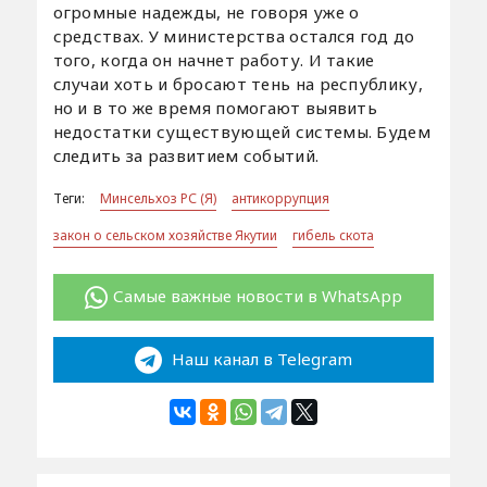
огромные надежды, не говоря уже о
средствах. У министерства остался год до
того, когда он начнет работу. И такие
случаи хоть и бросают тень на республику,
но и в то же время помогают выявить
недостатки существующей системы. Будем
следить за развитием событий.
Теги:
Минсельхоз РС (Я)
антикоррупция
закон о сельском хозяйстве Якутии
гибель скота
Самые важные новости в WhatsApp
Наш канал в Telegram