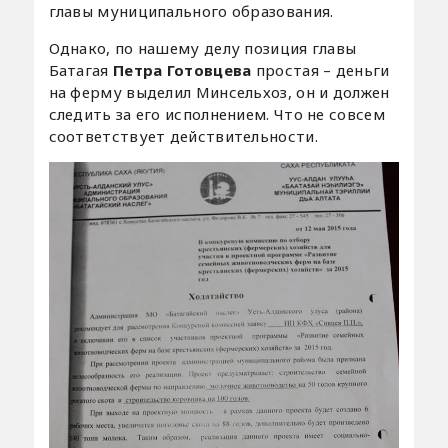
главы муниципального образования.
Однако, по нашему делу позиция главы
Батагая
Петра Готовцева
простая – деньги
на ферму выделил Минсельхоз, он и должен
следить за его исполнением. Что не совсем
соответствует действительности.