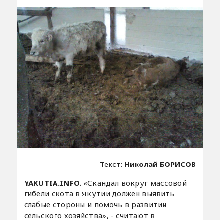
Текст:
Николай БОРИСОВ
YAKUTIA.INFO.
«Скандал вокруг массовой
гибели скота в Якутии должен выявить
слабые стороны и помочь в развитии
сельского хозяйства», - считают в