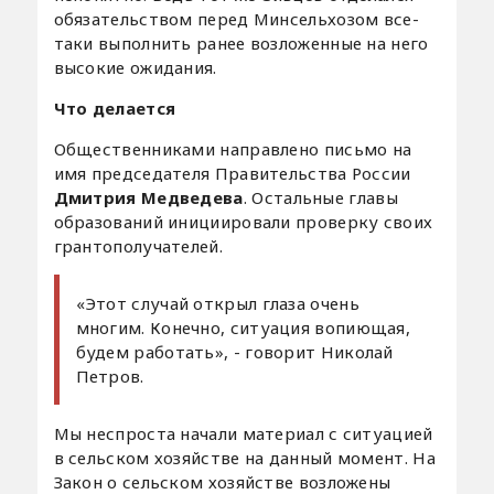
обязательством перед Минсельхозом все-
таки выполнить ранее возложенные на него
высокие ожидания.
Что делается
Общественниками направлено письмо на
имя председателя Правительства России
Дмитрия Медведева
. Остальные главы
образований инициировали проверку своих
грантополучателей.
«Этот случай открыл глаза очень
многим. Конечно, ситуация вопиющая,
будем работать», - говорит Николай
Петров.
Мы неспроста начали материал с ситуацией
в сельском хозяйстве на данный момент. На
Закон о сельском хозяйстве возложены