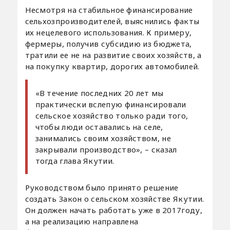
Несмотря на стабильное финансирование
сельхозпроизводителей, выяснились факты
их нецелевого использования. К примеру,
фермеры, получив субсидию из бюджета,
тратили ее не на развитие своих хозяйств, а
на покупку квартир, дорогих автомобилей.
«В течение последних 20 лет мы
практически вслепую финансировали
сельское хозяйство только ради того,
чтобы люди оставались на селе,
занимались своим хозяйством, не
закрывали производство», – сказал
тогда глава Якутии.
Руководством было принято решение
создать Закон о сельском хозяйстве Якутии.
Он должен начать работать уже в 2017году,
а на реализацию направлена