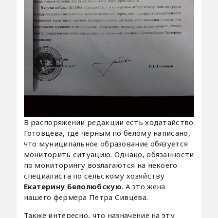
В распоряжении редакции есть ходатайство
Готовцева, где черным по белому написано,
что муниципальное образование обязуется
мониторить ситуацию. Однако, обязанности
по мониторингу возлагаются на некоего
специалиста по сельскому хозяйству
Екатерину Белолюбскую
. А это жена
нашего фермера Петра Сивцева.
Также интересно, что назначение на эту