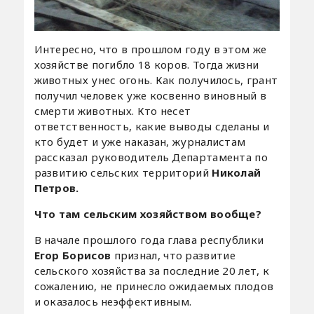
Интересно, что в прошлом году в этом же
хозяйстве погибло 18 коров. Тогда жизни
животных унес огонь. Как получилось, грант
получил человек уже косвенно виновный в
смерти животных. Кто несет
ответственность, какие выводы сделаны и
кто будет и уже наказан, журналистам
рассказал руководитель Департамента по
развитию сельских территорий
Николай
Петров.
Что там сельским хозяйством вообще?
В начале прошлого года глава республики
Егор Борисов
признал, что развитие
сельского хозяйства за последние 20 лет, к
сожалению, не принесло ожидаемых плодов
и оказалось неэффективным.