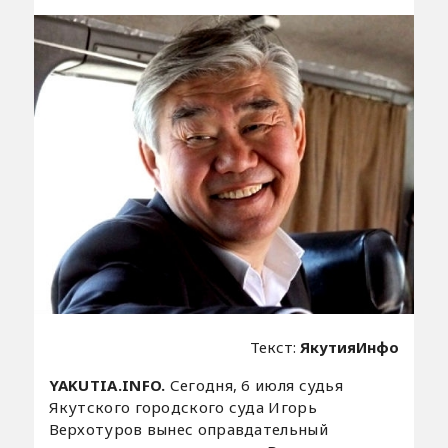
Текст:
ЯкутияИнфо
YAKUTIA.INFO.
Сегодня, 6 июля судья
Якутского городского суда Игорь
Верхотуров вынес оправдательный