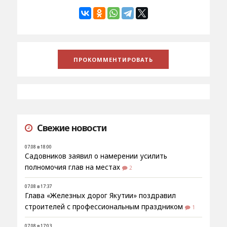
Свежие новости
07.08 в 18:00
Садовников заявил о намерении усилить
полномочия глав на местах
2
07.08 в 17:37
Глава «Железных дорог Якутии» поздравил
строителей с профессиональным праздником
1
07.08 в 17:03