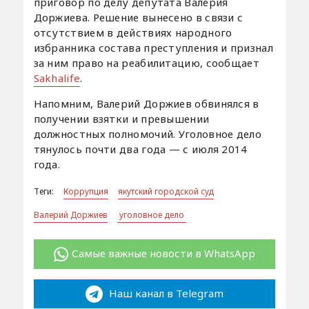
приговор по делу депутата Валерия
Доржиева. Решение вынесено в связи с
отсутствием в действиях народного
избранника состава преступления и признал
за ним право на реабилитацию, сообщает
Sakhalife
.
Напомним, Валерий Доржиев обвинялся в
получении взятки и превышении
должностных полномочий. Уголовное дело
тянулось почти два года — с июля 2014
года.
Теги:
Коррупция
якутский городской суд
Валерий Доржиев
уголовное дело
Самые важные новости в WhatsApp
Наш канал в Telegram