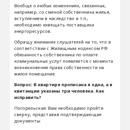
Вообще о любых изменениях, связанных,
например, со сменой собственника жилья,
вступлением в наследство и т.п.,
необходимо извещать поставщика
энергоресурсов.
Обращу внимание слушателей на то, что в
соответствии с Жилищным кодексом РФ
обязанность собственника по оплате
коммунальных услуг появляется с момента
возникновения права собственности на
жилое помещение.
Вопрос: В квартире прописана я одна, а в
квитанции указаны три человека. Как
исправить?
Погорельская: Вам необходимо пройти
сверку, представив подтверждающие
документы: