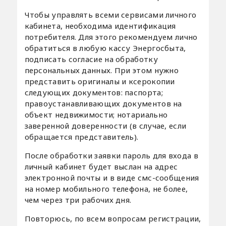
Чтобы управлять всеми сервисами личного
кабинета, необходима идентификация
потребителя. Для этого рекомендуем лично
обратиться в любую кассу Энергосбыта,
подписать согласие на обработку
персональных данных. При этом нужно
представить оригиналы и ксерокопии
следующих документов: паспорта;
правоустанавливающих документов на
объект недвижимости; нотариально
заверенной доверенности (в случае, если
обращается представитель).
После обработки заявки пароль для входа в
личный кабинет будет выслан на адрес
электронной почты и в виде смс-сообщения
на номер мобильного телефона, не более,
чем через три рабочих дня.
Повторюсь, по всем вопросам регистрации,