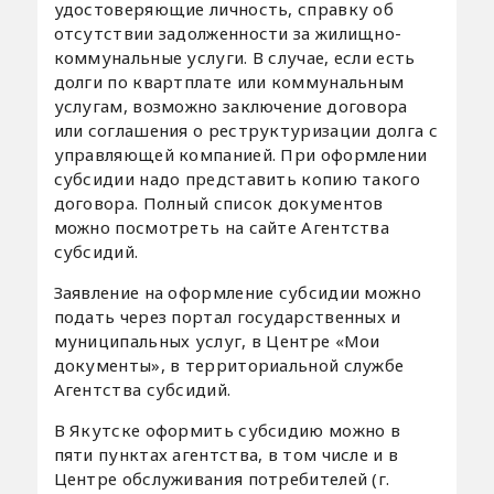
удостоверяющие личность, справку об
отсутствии задолженности за жилищно-
коммунальные услуги. В случае, если есть
долги по квартплате или коммунальным
услугам, возможно заключение договора
или соглашения о реструктуризации долга с
управляющей компанией. При оформлении
субсидии надо представить копию такого
договора. Полный список документов
можно посмотреть на сайте Агентства
субсидий.
Заявление на оформление субсидии можно
подать через портал государственных и
муниципальных услуг, в Центре «Мои
документы», в территориальной службе
Агентства субсидий.
В Якутске оформить субсидию можно в
пяти пунктах агентства, в том числе и в
Центре обслуживания потребителей (г.