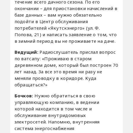
течение всего дачного сезона. По его
окончании – для приостановки начислений в
базе данных – вам нужно обязательно
подойти в Центр обслуживания
потребителей «Якутскэнерго» (ул. Ф.
Попова, 21) и написать заявление о том, что
в зимний период вы не проживаете на даче.
Ведущий:
Радиослушатель прислал вопрос
по ватсапу: «Проживаю в старом
деревянном доме, который был построен 70
лет назад. За все это время ни разу не
меняли проводку в коридоре. Куда
обращаться?»
Бочков:
Нужно обратиться в свою
управляющую компанию, в ведении
которой находится в том числе и
обслуживание внутридомовых
электросетей. Напомню, внутренняя
система энергоснабжения