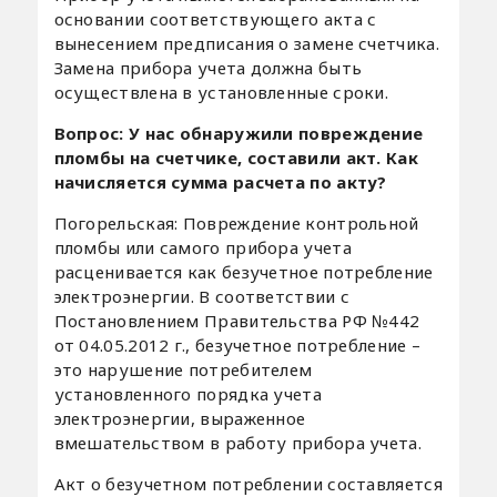
основании соответствующего акта с
вынесением предписания о замене счетчика.
Замена прибора учета должна быть
осуществлена в установленные сроки.
Вопрос: У нас обнаружили повреждение
пломбы на счетчике, составили акт. Как
начисляется сумма расчета по акту?
Погорельская: Повреждение контрольной
пломбы или самого прибора учета
расценивается как безучетное потребление
электроэнергии. В соответствии с
Постановлением Правительства РФ №442
от 04.05.2012 г., безучетное потребление –
это нарушение потребителем
установленного порядка учета
электроэнергии, выраженное
вмешательством в работу прибора учета.
Акт о безучетном потреблении составляется