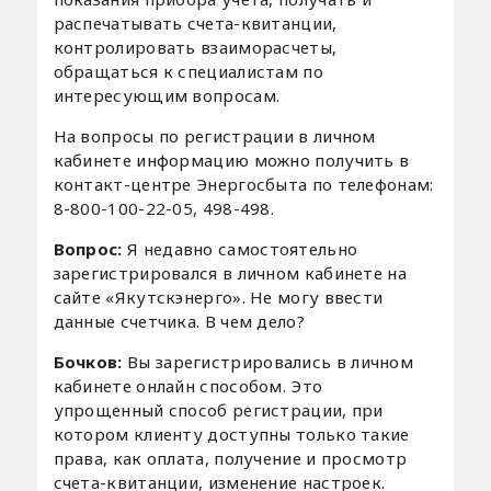
распечатывать счета-квитанции,
контролировать взаиморасчеты,
обращаться к специалистам по
интересующим вопросам.
На вопросы по регистрации в личном
кабинете информацию можно получить в
контакт-центре Энергосбыта по телефонам:
8-800-100-22-05, 498-498.
Вопрос:
Я недавно самостоятельно
зарегистрировался в личном кабинете на
сайте «Якутскэнерго». Не могу ввести
данные счетчика. В чем дело?
Бочков:
Вы зарегистрировались в личном
кабинете онлайн способом. Это
упрощенный способ регистрации, при
котором клиенту доступны только такие
права, как оплата, получение и просмотр
счета-квитанции, изменение настроек.