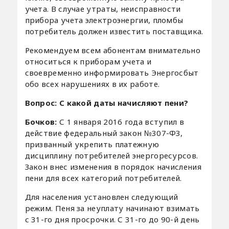
учета. В случае утраты, неисправности
прибора учета электроэнергии, пломбы
потребитель должен известить поставщика.
Рекомендуем всем абонентам внимательно
относиться к приборам учета и
своевременно информировать Энергосбыт
обо всех нарушениях в их работе.
Вопрос: С какой даты начисляют пени?
Бочков:
С 1 января 2016 года вступил в
действие федеральный закон №307-ФЗ,
призванный укрепить платежную
дисциплину потребителей энергоресурсов.
Закон внес изменения в порядок начисления
пени для всех категорий потребителей.
Для населения установлен следующий
режим. Пеня за неуплату начинают взимать
с 31-го дня просрочки. С 31-го до 90-й день