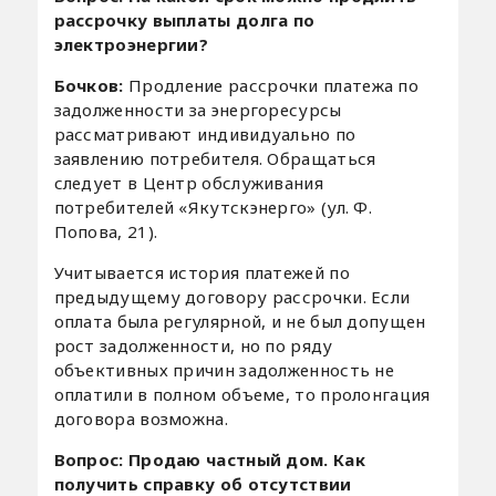
рассрочку выплаты долга по
электроэнергии?
Бочков:
Продление рассрочки платежа по
задолженности за энергоресурсы
рассматривают индивидуально по
заявлению потребителя. Обращаться
следует в Центр обслуживания
потребителей «Якутскэнерго» (ул. Ф.
Попова, 21).
Учитывается история платежей по
предыдущему договору рассрочки. Если
оплата была регулярной, и не был допущен
рост задолженности, но по ряду
объективных причин задолженность не
оплатили в полном объеме, то пролонгация
договора возможна.
Вопрос: Продаю частный дом. Как
получить справку об отсутствии