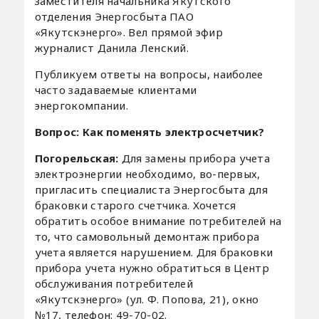
заместителя начальника Якутского
отделения Энергосбыта ПАО
«Якутскэнерго». Вел прямой эфир
журналист Данила Ленский.
Публикуем ответы на вопросы, наиболее
часто задаваемые клиентами
энергокомпании.
Вопрос: Как поменять электросчетчик?
Погорельская:
Для замены прибора учета
электроэнергии необходимо, во-первых,
пригласить специалиста Энергосбыта для
браковки старого счетчика. Хочется
обратить особое внимание потребителей на
то, что самовольный демонтаж прибора
учета является нарушением. Для браковки
прибора учета нужно обратиться в Центр
обслуживания потребителей
«Якутскэнерго» (ул. Ф. Попова, 21), окно
№17, телефон: 49-70-02.