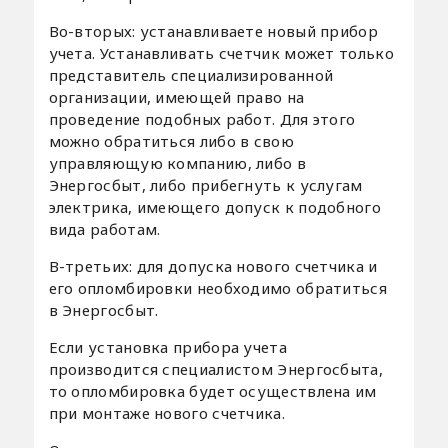
Во-вторых: устанавливаете новый прибор
учета. Устанавливать счетчик может только
представитель специализированной
организации, имеющей право на
проведение подобных работ. Для этого
можно обратиться либо в свою
управляющую компанию, либо в
Энергосбыт, либо прибегнуть к услугам
электрика, имеющего допуск к подобного
вида работам.
В-третьих: для допуска нового счетчика и
его опломбировки необходимо обратиться
в Энергосбыт.
Если установка прибора учета
производится специалистом Энергосбыта,
то опломбировка будет осуществлена им
при монтаже нового счетчика.