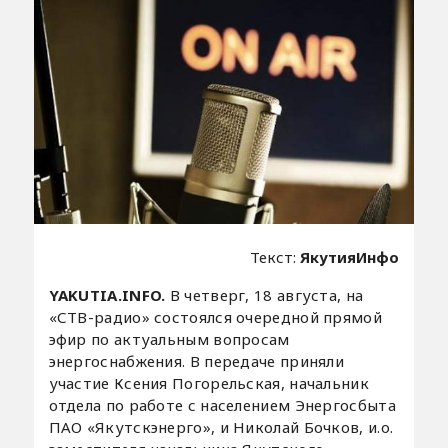
Текст:
ЯкутияИнфо
YAKUTIA.INFO.
В четверг, 18 августа, на
«СТВ-радио» состоялся очередной прямой
эфир по актуальным вопросам
энергоснабжения. В передаче приняли
участие Ксения Погорельская, начальник
отдела по работе с населением Энергосбыта
ПАО «Якутскэнерго», и Николай Бочков, и.о.