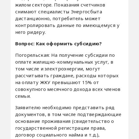
жилом секторе. Показания счетчиков
снимают специалисты Энергосбыта
дистанционно, потребитель может
контролировать данные по имеющемуся у
него ридеру.
Вопрос: Как оформить субсидию?
Погорельская: На получение субсидии по
оплате жилищно-коммунальных услуг, в
том числе и электроэнергии, могут
рассчитывать граждане, расходы которых
на оплату ЖКУ превышают 15% от
совокупного месячного дохода всех членов
семьи.
Заявителю необходимо представить ряд
документов, в том числе подтверждающие
основание проживания (свидетельство о
государственной регистрации права,
договор социального найма и т.д.),