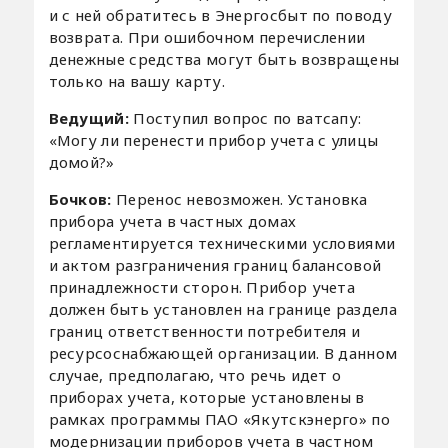
и с ней обратитесь в Энергосбыт по поводу
возврата. При ошибочном перечислении
денежные средства могут быть возвращены
только на вашу карту.
Ведущий:
Поступил вопрос по ватсапу:
«Могу ли перенести прибор учета с улицы
домой?»
Бочков:
Перенос невозможен. Установка
прибора учета в частных домах
регламентируется техническими условиями
и актом разграничения границ балансовой
принадлежности сторон. Прибор учета
должен быть установлен на границе раздела
границ ответственности потребителя и
ресурсоснабжающей организации. В данном
случае, предполагаю, что речь идет о
приборах учета, которые установлены в
рамках программы ПАО «Якутскэнерго» по
модернизации приборов учета в частном