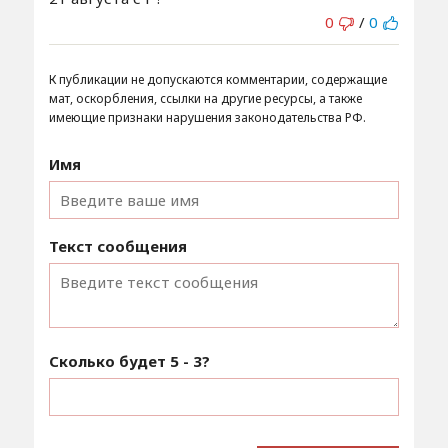
0
/
0
К публикации не допускаются комментарии, содержащие
мат, оскорбления, ссылки на другие ресурсы, а также
имеющие признаки нарушения законодательства РФ.
Имя
Текст сообщения
Сколько будет
5 - 3
?