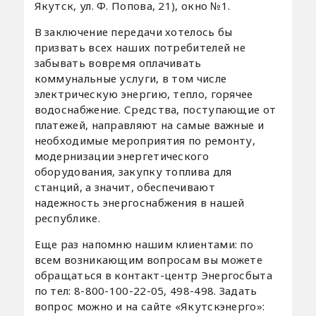
Якутск, ул. Ф. Попова, 21), окно №1.
В заключение передачи хотелось бы
призвать всех наших потребителей не
забывать вовремя оплачивать
коммунальные услуги, в том числе
электрическую энергию, тепло, горячее
водоснабжение. Средства, поступающие от
платежей, направляют на самые важные и
необходимые мероприятия по ремонту,
модернизации энергетического
оборудования, закупку топлива для
станций, а значит, обеспечивают
надежность энергоснабжения в нашей
республике.
Еще раз напомню нашим клиентами: по
всем возникающим вопросам вы можете
обращаться в контакт-центр Энергосбыта
по тел: 8-800-100-22-05, 498-498. Задать
вопрос можно и на сайте «Якутскэнерго»: