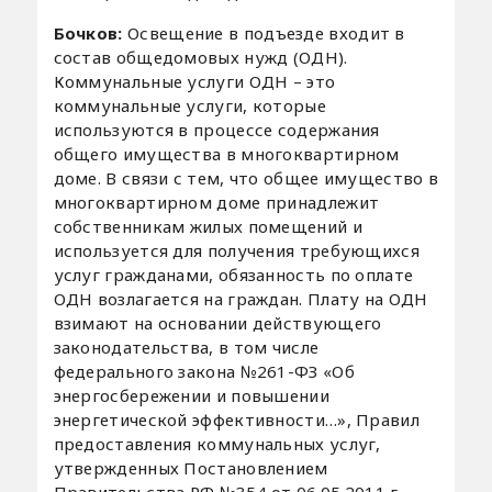
Бочков:
Освещение в подъезде входит в
состав общедомовых нужд (ОДН).
Коммунальные услуги ОДН – это
коммунальные услуги, которые
используются в процессе содержания
общего имущества в многоквартирном
доме. В связи с тем, что общее имущество в
многоквартирном доме принадлежит
собственникам жилых помещений и
используется для получения требующихся
услуг гражданами, обязанность по оплате
ОДН возлагается на граждан. Плату на ОДН
взимают на основании действующего
законодательства, в том числе
федерального закона №261-ФЗ «Об
энергосбережении и повышении
энергетической эффективности…», Правил
предоставления коммунальных услуг,
утвержденных Постановлением
Правительства РФ №354 от 06.05.2011 г.