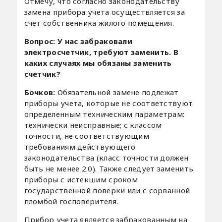
Отмечу, что согласно законодательству
замена прибора учета осуществляется за
счет собственника жилого помещения.
Вопрос: У нас забраковали
электросчетчик, требуют заменить. В
каких случаях мы обязаны заменить
счетчик?
Бочков:
Обязательной замене подлежат
приборы учета, которые не соответствуют
определенным техническим параметрам:
технически неисправные; с классом
точности, не соответствующим
требованиям действующего
законодательства (класс точности должен
быть не менее 2.0). Также следует заменить
приборы с истекшим сроком
государственной поверки или с сорванной
пломбой госповерителя.
Прибор учета является забракованным на