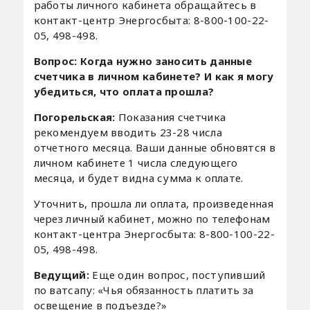
работы личного кабинета обращайтесь в
контакт-центр Энергосбыта: 8-800-100-22-
05, 498-498.
Вопрос: Когда нужно заносить данные
счетчика в личном кабинете? И как я могу
убедиться, что оплата прошла?
Погорельская:
Показания счетчика
рекомендуем вводить 23-28 числа
отчетного месяца. Ваши данные обновятся в
личном кабинете 1 числа следующего
месяца, и будет видна сумма к оплате.
Уточнить, прошла ли оплата, произведенная
через личный кабинет, можно по телефонам
контакт-центра Энергосбыта: 8-800-100-22-
05, 498-498.
Ведущий:
Еще один вопрос, поступивший
по ватсапу: «Чья обязанность платить за
освещение в подъезде?»