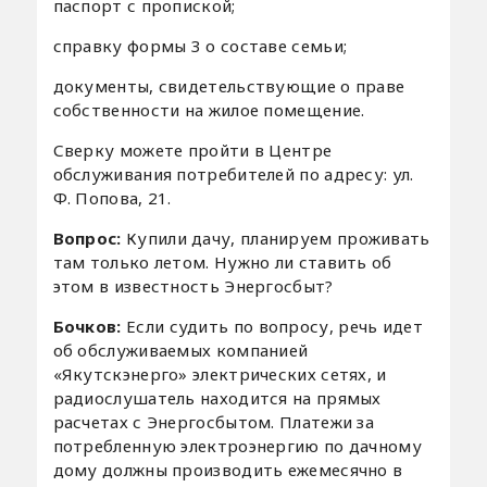
паспорт с пропиской;
справку формы 3 о составе семьи;
документы, свидетельствующие о праве
собственности на жилое помещение.
Сверку можете пройти в Центре
обслуживания потребителей по адресу: ул.
Ф. Попова, 21.
Вопрос:
Купили дачу, планируем проживать
там только летом. Нужно ли ставить об
этом в известность Энергосбыт?
Бочков:
Если судить по вопросу, речь идет
об обслуживаемых компанией
«Якутскэнерго» электрических сетях, и
радиослушатель находится на прямых
расчетах с Энергосбытом. Платежи за
потребленную электроэнергию по дачному
дому должны производить ежемесячно в