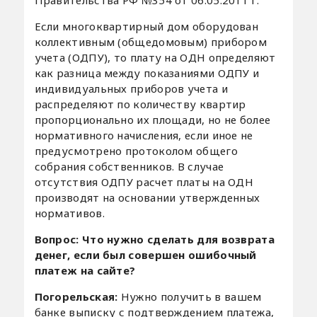
Если многоквартирный дом оборудован
коллективным (общедомовым) прибором
учета (ОДПУ), то плату на ОДН определяют
как разница между показаниями ОДПУ и
индивидуальных приборов учета и
распределяют по количеству квартир
пропорционально их площади, но не более
нормативного начисления, если иное не
предусмотрено протоколом общего
собрания собственников. В случае
отсутствия ОДПУ расчет платы на ОДН
производят на основании утвержденных
нормативов.
Вопрос: Что нужно сделать для возврата
денег, если был совершен ошибочный
платеж на сайте?
Погорельская:
Нужно получить в вашем
банке выписку с подтверждением платежа,