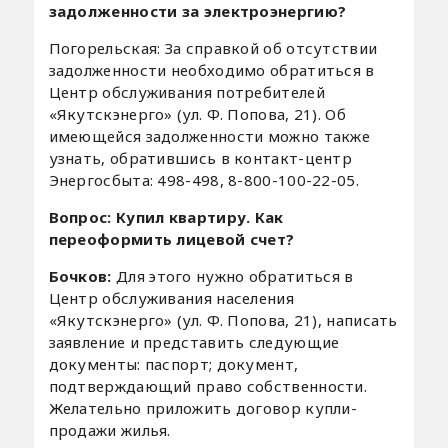
задолженности за электроэнергию?
Погорельская: За справкой об отсутствии
задолженности необходимо обратиться в
Центр обслуживания потребителей
«Якутскэнерго» (ул. Ф. Попова, 21). Об
имеющейся задолженности можно также
узнать, обратившись в контакт-центр
Энергосбыта: 498-498, 8-800-100-22-05.
Вопрос: Купил квартиру. Как
переоформить лицевой счет?
Бочков:
Для этого нужно обратиться в
Центр обслуживания населения
«Якутскэнерго» (ул. Ф. Попова, 21), написать
заявление и представить следующие
документы: паспорт; документ,
подтверждающий право собственности.
Желательно приложить договор купли-
продажи жилья.