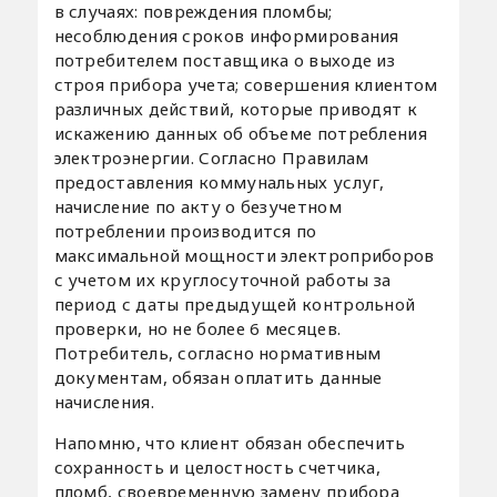
в случаях: повреждения пломбы;
несоблюдения сроков информирования
потребителем поставщика о выходе из
строя прибора учета; совершения клиентом
различных действий, которые приводят к
искажению данных об объеме потребления
электроэнергии. Согласно Правилам
предоставления коммунальных услуг,
начисление по акту о безучетном
потреблении производится по
максимальной мощности электроприборов
с учетом их круглосуточной работы за
период с даты предыдущей контрольной
проверки, но не более 6 месяцев.
Потребитель, согласно нормативным
документам, обязан оплатить данные
начисления.
Напомню, что клиент обязан обеспечить
сохранность и целостность счетчика,
пломб, своевременную замену прибора