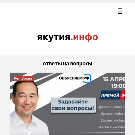
ответы на вопросы
Республика