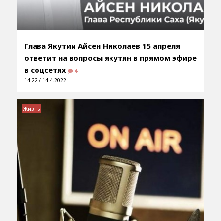
Глава Якутии Айсен Николаев 15 апреля
ответит на вопросы якутян в прямом эфире
в соцсетях
4
14:22 / 14.4.2022
Жизнь