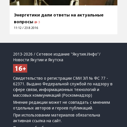
Энергетики дали ответы на актуальные
вопросы
3
11:12 / 23.8.2016
2013-2026 / Сетевое издание "Якутия.Инфо"/
Новости Якутии и Якутска
Свидетельство о регистрации СМИ ЭЛ № ФС 77 -
62371. Выдано Федеральной службой по надзору в
сфере связи, информационных технологий и
массовых коммуникаций (Роскомнадзор)
Мнение редакции может не совпадать с мнением
отдельных авторов и героев публикаций.
При использовании материалов обязательна
активная ссылка на сайт.