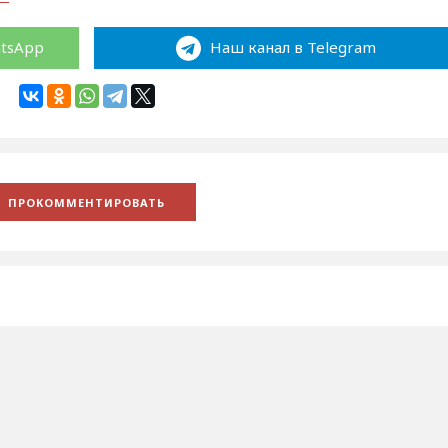
atsApp
Наш канал в Telegram