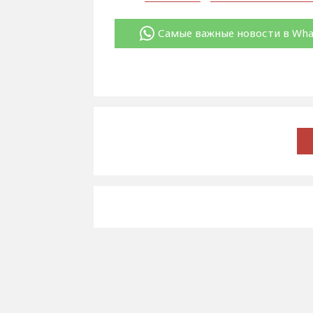
Самые важные новости в Wh