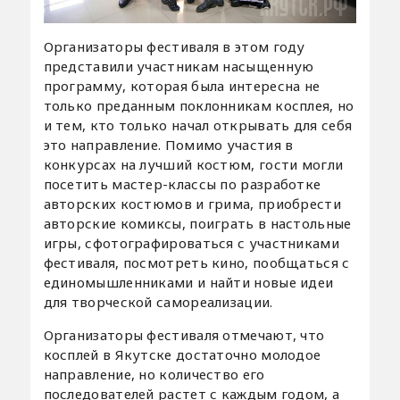
Организаторы фестиваля в этом году
представили участникам насыщенную
программу, которая была интересна не
только преданным поклонникам косплея, но
и тем, кто только начал открывать для себя
это направление. Помимо участия в
конкурсах на лучший костюм, гости могли
посетить мастер-классы по разработке
авторских костюмов и грима, приобрести
авторские комиксы, поиграть в настольные
игры, сфотографироваться с участниками
фестиваля, посмотреть кино, пообщаться с
единомышленниками и найти новые идеи
для творческой самореализации.
Организаторы фестиваля отмечают, что
косплей в Якутске достаточно молодое
направление, но количество его
последователей растет с каждым годом, а