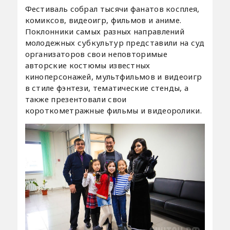
Фестиваль собрал тысячи фанатов косплея,
комиксов, видеоигр, фильмов и аниме.
Поклонники самых разных направлений
молодежных субкультур представили на суд
организаторов свои неповторимые
авторские костюмы известных
киноперсонажей, мультфильмов и видеоигр
в стиле фэнтези, тематические стенды, а
также презентовали свои
короткометражные фильмы и видеоролики.