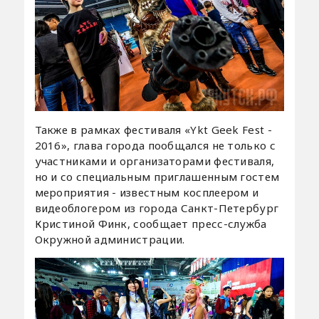
Также в рамках фестиваля «Ykt Geek Fest -
2016», глава города пообщался не только с
участниками и организаторами фестиваля,
но и со специальным приглашенным гостем
мероприятия - известным косплеером и
видеоблогером из города Санкт-Петербург
Кристиной Финк, сообщает пресс-служба
Окружной администрации.