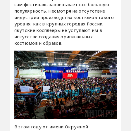
сам фестиваль завоевывает все большую
популярность. Несмотря на отсутствие
индустрии производства костюмов такого
уровня, как в крупных городах России,
якутские косплееры не уступают им в
искусстве создания оригинальных
костюмов и образов.
В этом году от имени Окружной