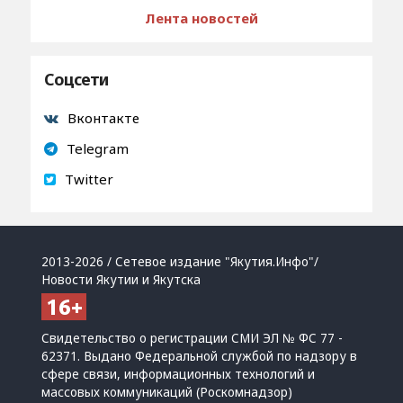
Лента новостей
Соцсети
Вконтакте
Telegram
Twitter
2013-2026 / Сетевое издание "Якутия.Инфо"/
Новости Якутии и Якутска
Свидетельство о регистрации СМИ ЭЛ № ФС 77 -
62371. Выдано Федеральной службой по надзору в
сфере связи, информационных технологий и
массовых коммуникаций (Роскомнадзор)