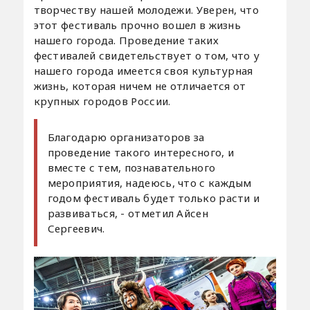
творчеству нашей молодежи. Уверен, что
этот фестиваль прочно вошел в жизнь
нашего города. Проведение таких
фестивалей свидетельствует о том, что у
нашего города имеется своя культурная
жизнь, которая ничем не отличается от
крупных городов России.
Благодарю организаторов за
проведение такого интересного, и
вместе с тем, познавательного
мероприятия, надеюсь, что с каждым
годом фестиваль будет только расти и
развиваться, - отметил Айсен
Сергеевич.