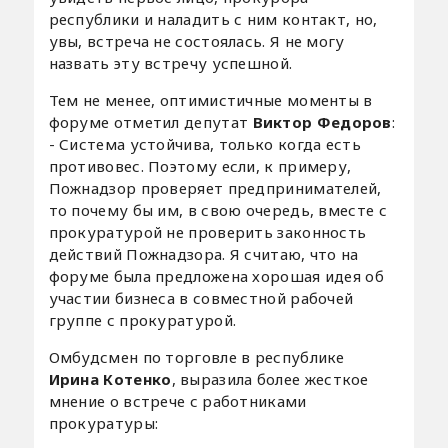
республики и наладить с ним контакт, но,
увы, встреча не состоялась. Я не могу
назвать эту встречу успешной.
Тем не менее, оптимистичные моменты в
форуме отметил депутат
Виктор Федоров
:
- Система устойчива, только когда есть
противовес. Поэтому если, к примеру,
Пожнадзор проверяет предпринимателей,
то почему бы им, в свою очередь, вместе с
прокуратурой не проверить законность
действий Пожнадзора. Я считаю, что на
форуме была предложена хорошая идея об
участии бизнеса в совместной рабочей
группе с прокуратурой.
Омбудсмен по торговле в республике
Ирина Котенко
, выразила более жесткое
мнение о встрече с работниками
прокуратуры: