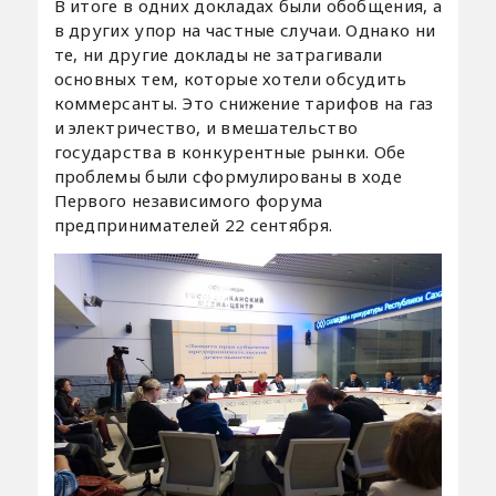
В итоге в одних докладах были обобщения, а
в других упор на частные случаи. Однако ни
те, ни другие доклады не затрагивали
основных тем, которые хотели обсудить
коммерсанты. Это снижение тарифов на газ
и электричество, и вмешательство
государства в конкурентные рынки. Обе
проблемы были сформулированы в ходе
Первого независимого форума
предпринимателей 22 сентября.