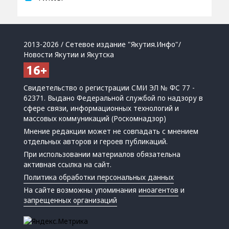
2013-2026 / Сетевое издание "Якутия.Инфо"/
Новости Якутии и Якутска
Свидетельство о регистрации СМИ ЭЛ № ФС 77 -
62371. Выдано Федеральной службой по надзору в
сфере связи, информационных технологий и
массовых коммуникаций (Роскомнадзор)
Мнение редакции может не совпадать с мнением
отдельных авторов и героев публикаций.
При использовании материалов обязательна
активная ссылка на сайт.
Политика обработки персональных данных
На сайте возможны упоминания
иноагентов
и
запрещенных организаций