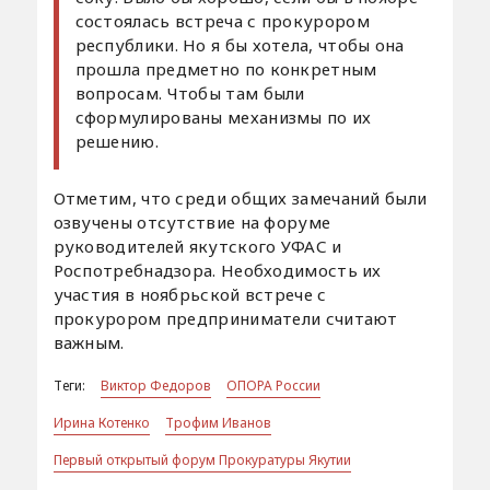
состоялась встреча с прокурором
республики. Но я бы хотела, чтобы она
прошла предметно по конкретным
вопросам. Чтобы там были
сформулированы механизмы по их
решению.
Отметим, что среди общих замечаний были
озвучены отсутствие на форуме
руководителей якутского УФАС и
Роспотребнадзора. Необходимость их
участия в ноябрьской встрече с
прокурором предприниматели считают
важным.
Теги:
Виктор Федоров
ОПОРА России
Ирина Котенко
Трофим Иванов
Первый открытый форум Прокуратуры Якутии