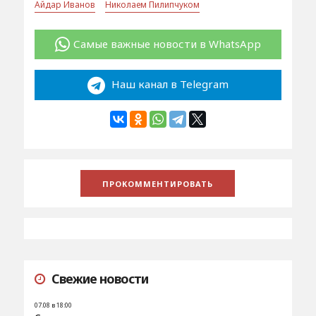
Айдар Иванов
Николаем Пилипчуком
Самые важные новости в WhatsApp
Наш канал в Telegram
Свежие новости
07.08 в 18:00