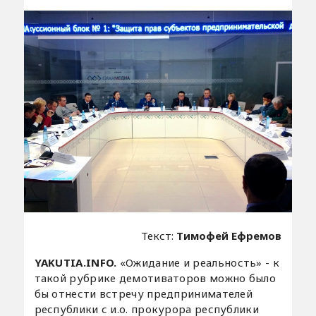
Текст:
Тимофей Ефремов
YAKUTIA
.
INFO
.
«Ожидание и реальность» - к
такой рубрике демотиваторов можно было
бы отнести встречу предпринимателей
республики с и.о. прокурора республики