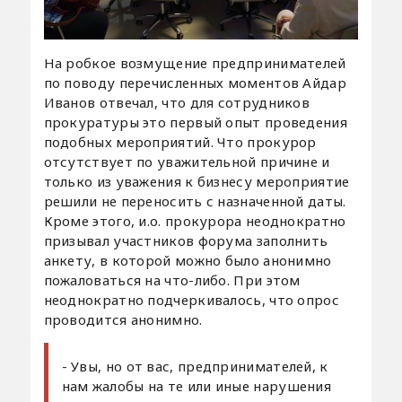
На робкое возмущение предпринимателей
по поводу перечисленных моментов Айдар
Иванов отвечал, что для сотрудников
прокуратуры это первый опыт проведения
подобных мероприятий. Что прокурор
отсутствует по уважительной причине и
только из уважения к бизнесу мероприятие
решили не переносить с назначенной даты.
Кроме этого, и.о. прокурора неоднократно
призывал участников форума заполнить
анкету, в которой можно было анонимно
пожаловаться на что-либо. При этом
неоднократно подчеркивалось, что опрос
проводится анонимно.
- Увы, но от вас, предпринимателей, к
нам жалобы на те или иные нарушения