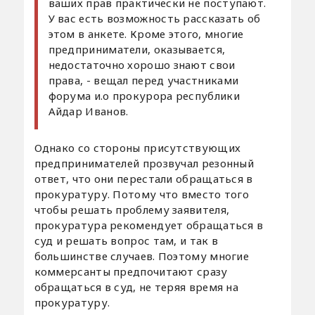
ваших прав практически не поступают.
У вас есть возможность рассказать об
этом в анкете. Кроме этого, многие
предприниматели, оказывается,
недостаточно хорошо знают свои
права, - вещал перед участниками
форума и.о прокурора республики
Айдар Иванов.
Однако со стороны присутствующих
предпринимателей прозвучал резонный
ответ, что они перестали обращаться в
прокуратуру. Потому что вместо того
чтобы решать проблему заявителя,
прокуратура рекомендует обращаться в
суд и решать вопрос там, и так в
большинстве случаев. Поэтому многие
коммерсанты предпочитают сразу
обращаться в суд, не теряя время на
прокуратуру.