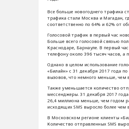
Все больше новогоднего трафика ст
трафика стали Москва и Магадан, г
соответственно по 64% и 62% от об
Голосовой трафик в первый час нов
Больше всего голосовой связью пол
Краснодаре, Барнауле. В первый час
телефону около 396 тысяч часов, а п
Однако в целом использование голо
«Билайн» с 31 декабря 2017 года по
вызовов, что немного меньше, чем 
Также уменьшается количество отп
мессенджеры. 31 декабря 2017 года
26,4 миллиона меньше, чем годом р
исходящих SMS выросло более чем в
В Московском регионе клиенты «Бил
Количество отправленных SMS вырос