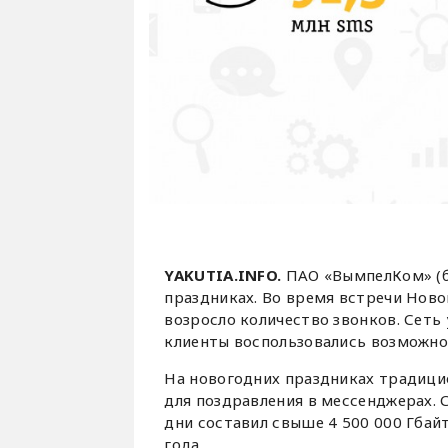
YAKUTIA.INFO.
ПАО «ВымпелКом» (б
праздниках. Во время встречи Ново
возросло количество звонков. Сеть
клиенты воспользовались возможно
На новогодних праздниках традици
для поздравления в мессенджерах.
дни составил свыше 4 500 000 Гбай
года.