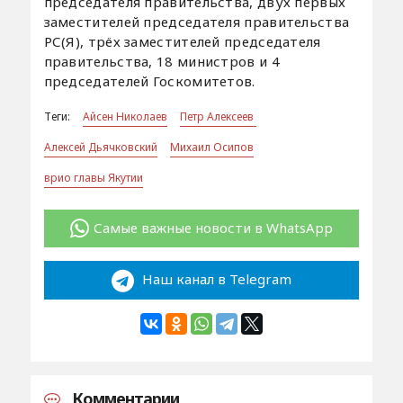
председателя правительства, двух первых
заместителей председателя правительства
РС(Я), трёх заместителей председателя
правительства, 18 министров и 4
председателей Госкомитетов.
Теги:
Айсен Николаев
Петр Алексеев
Алексей Дьячковский
Михаил Осипов
врио главы Якутии
Самые важные новости в WhatsApp
Наш канал в Telegram
Комментарии