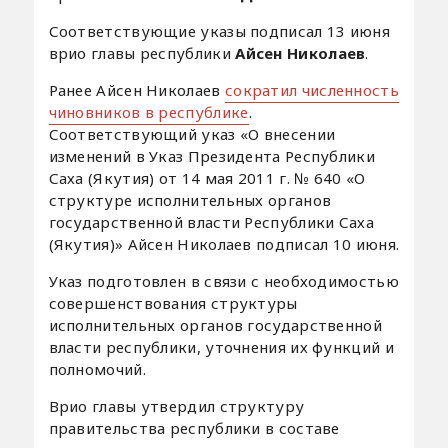
Соответствующие указы подписал 13 июня
врио главы республики
Айсен Николаев
.
Ранее Айсен Николаев
сократил численность
чиновников в республике
.
Соответствующий указ «О внесении
изменений в Указ Президента Республики
Саха (Якутия) от 14 мая 2011 г. № 640 «О
структуре исполнительных органов
государственной власти Республики Саха
(Якутия)» Айсен Николаев подписал 10 июня.
Указ подготовлен в связи с необходимостью
совершенствования структуры
исполнительных органов государственной
власти республики, уточнения их функций и
полномочий.
Врио главы утвердил структуру
правительства республики в составе