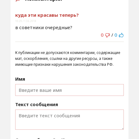
куда эти красавы теперь?
10:29 / 13.6.2018
в советники очередные?
0
/
0
К публикации не допускаются комментарии, содержащие
мат, оскорбления, ссылки на другие ресурсы, а также
имеющие признаки нарушения законодательства РФ.
Имя
Текст сообщения