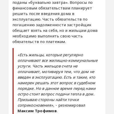
поданы «буквально завтра». Вопросы по
финансовым обязательствам планирует
решить после введения дома в
эксплуатацию. Часть обязательств по
погашению задолженности застройщик
обещает взять на себя, но и жильцам дома
необходимо выполнить свою часть
обязательств по платежам.
«Есть жильцы, которые регулярно
оплачивают все жилищно-коммунальные
услуги. Часть жильцов счета не
оплачивает, мотивируя тем, что дом не
введен в эксплуатацию. Есть и такие, кто
намерен решать этот вопрос в судебном
порядке. Но в данное время перед нами
остро стоит вопрос подачи тепла в дом.
Призываю стороны найти точки
соприкосновения»
, - резюмировал
Максим Трофимов
.