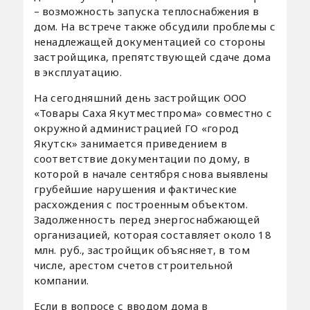
– возможность запуска теплоснабжения в
дом. На встрече также обсудили проблемы с
ненадлежащей документацией со стороны
застройщика, препятствующей сдаче дома
в эксплуатацию.
На сегодняшний день застройщик ООО
«Товары Саха Якутместпрома» совместно с
окружной администрацией ГО «город
Якутск» занимается приведением в
соответствие документации по дому, в
которой в начале сентября снова выявлены
грубейшие нарушения и фактические
расхождения с построенным объектом.
Задолженность перед энергоснабжающей
организацией, которая составляет около 18
млн. руб., застройщик объясняет, в том
числе, арестом счетов строительной
компании.
Если в вопросе с вводом дома в