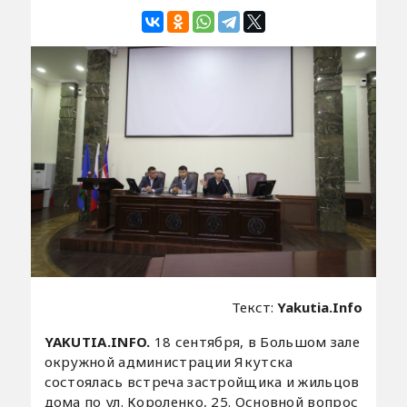
Текст:
Yakutia.Info
YAKUTIA.INFO.
18 сентября, в Большом зале
окружной администрации Якутска
состоялась встреча застройщика и жильцов
дома по ул. Короленко, 25. Основной вопрос