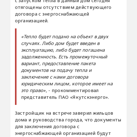
с запуском тепла в данный дом сегодня
отягощены отсутствием действующего
договора с энергоснабжающей
организацией.
«Тепло будет подано на объект в двух
случаях. Либо дом будет введен в
эксплуатацию, либо будет погашена
задолженность. Есть промежуточный
вариант, предоставление пакета
документов на подачу тепла и
заключение с нами договора
юридическим лицом, которое имеет на
это право»,
- прокомментировал
представитель ПАО «Якутскэнерго».
Застройщик на встрече заверил жильцов
дома и руководства города, что документы
для заключения договора с
энергоснабжающей организацией будут