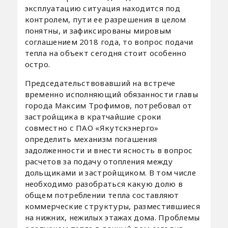
эксплуатацию ситуация находится под
контролем, пути ее разрешения в целом
понятны, и зафиксированы мировым
соглашением 2018 года, то вопрос подачи
тепла на объект сегодня стоит особенно
остро.
Председательствовавший на встрече
временно исполняющий обязанности главы
города Максим Трофимов, потребовал от
застройщика в кратчайшие сроки
совместно с ПАО «Якутскэнерго»
определить механизм погашения
задолженности и внести ясность в вопрос
расчетов за подачу отопления между
дольщиками и застройщиком. В том числе
необходимо разобраться какую долю в
общем потреблении тепла составляют
коммерческие структуры, разместившиеся
на нижних, нежилых этажах дома. Проблемы