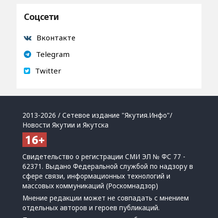
Соцсети
Вконтакте
Telegram
Twitter
2013-2026 / Сетевое издание "Якутия.Инфо"/
Новости Якутии и Якутска
Свидетельство о регистрации СМИ ЭЛ № ФС 77 -
62371. Выдано Федеральной службой по надзору в
сфере связи, информационных технологий и
массовых коммуникаций (Роскомнадзор)
Мнение редакции может не совпадать с мнением
отдельных авторов и героев публикаций.