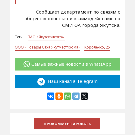
Сообщает департамент по связям с
общественностью и взаимодействию со
СМИ ОА города Якутска.
Теги:
ПАО «Якутскэнерго»
ООО «Товары Саха Якутместпрома»
Короленко, 25
Самые важные новости в WhatsApp
Наш канал в Telegram