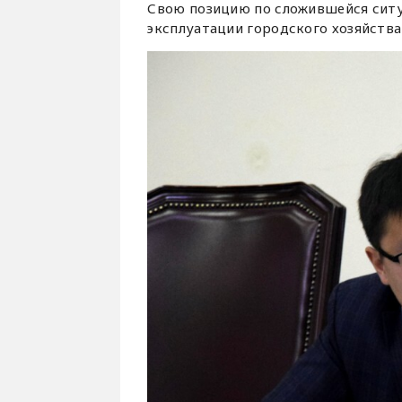
Свою позицию по сложившейся сит
эксплуатации городского хозяйств