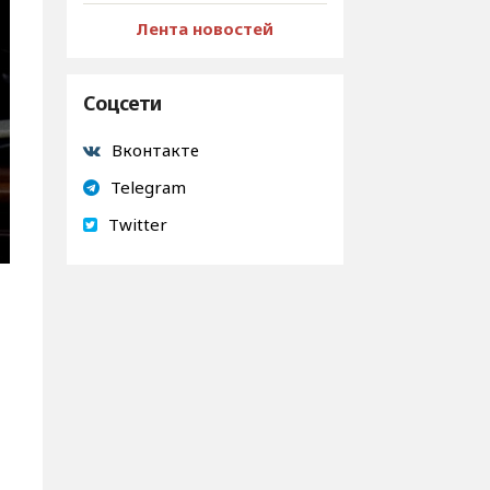
Лента новостей
Соцсети
Вконтакте
Telegram
Twitter