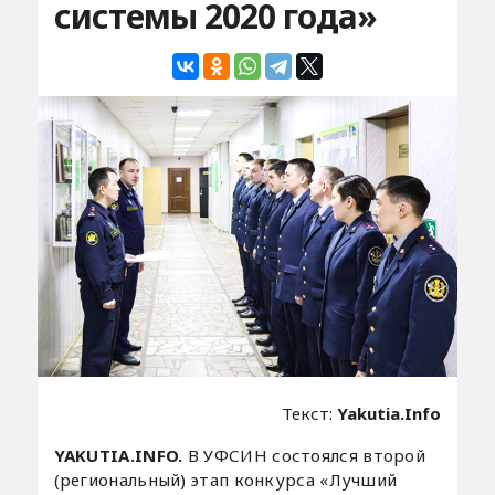
системы 2020 года»
Текст:
Yakutia.Info
YAKUTIA.INFO.
В УФСИН состоялся второй
(региональный) этап конкурса «Лучший