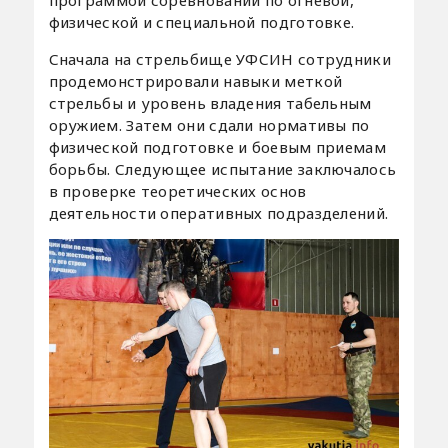
физической и специальной подготовке.
Сначала на стрельбище УФСИН сотрудники
продемонстрировали навыки меткой
стрельбы и уровень владения табельным
оружием. Затем они сдали нормативы по
физической подготовке и боевым приемам
борьбы. Следующее испытание заключалось
в проверке теоретических основ
деятельности оперативных подразделений.