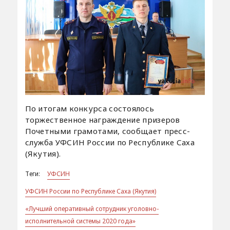
По итогам конкурса состоялось
торжественное награждение призеров
Почетными грамотами, сообщает пресс-
служба УФСИН России по Республике Саха
(Якутия).
Теги:
УФСИН
УФСИН России по Республике Саха (Якутия)
«Лучший оперативный сотрудник уголовно-
исполнительной системы 2020 года»