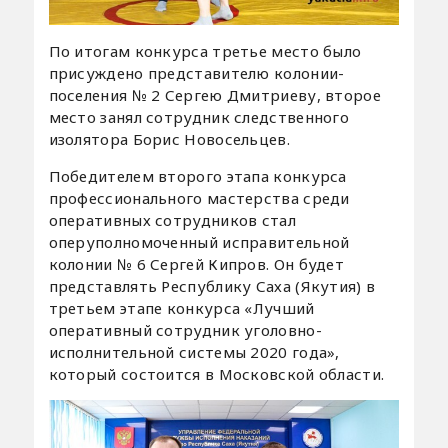
По итогам конкурса третье место было
присуждено представителю колонии-
поселения № 2 Сергею Дмитриеву, второе
место занял сотрудник следственного
изолятора Борис Новосельцев.
Победителем второго этапа конкурса
профессионального мастерства среди
оперативных сотрудников стал
оперуполномоченный исправительной
колонии № 6 Сергей Кипров. Он будет
представлять Республику Саха (Якутия) в
третьем этапе конкурса «Лучший
оперативный сотрудник уголовно-
исполнительной системы 2020 года»,
который состоится в Московской области.