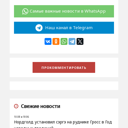
Самые важные новости в WhatsApp
Наш канал в Telegram
Свежие новости
10.08 в 18:06
Нордголд установил сэргэ на руднике Гросс в Год