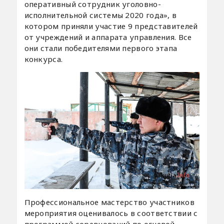
оперативный сотрудник уголовно-
исполнительной системы 2020 года», в
котором приняли участие 9 представителей
от учреждений и аппарата управления. Все
они стали победителями первого этапа
конкурса.
Профессиональное мастерство участников
мероприятия оценивалось в соответствии с
программой соревнований по огневой,