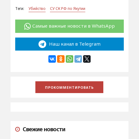
Теги:
Убийство
СУ СК РФ по Якутии
Самые важные новости в WhatsApp
Наш канал в Telegram
Свежие новости