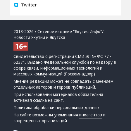
Twitter
2013-2026 / Сетевое издание "Якутия.Инфо"/
Новости Якутии и Якутска
Свидетельство о регистрации СМИ ЭЛ № ФС 77 -
62371. Выдано Федеральной службой по надзору в
сфере связи, информационных технологий и
массовых коммуникаций (Роскомнадзор)
Мнение редакции может не совпадать с мнением
отдельных авторов и героев публикаций.
При использовании материалов обязательна
активная ссылка на сайт.
Политика обработки персональных данных
На сайте возможны упоминания
иноагентов
и
запрещенных организаций