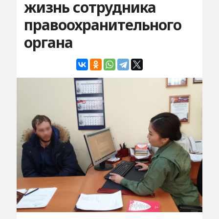
жизнь сотрудника
правоохранительного
органа