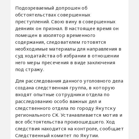
Подозреваемый допрошен об
обстоятельствах совершенных
преступлений. Свою вину в совершенных
деяниях он признал. В настоящее время он
помещен в изолятор временного
содержания, следователем готовятся
необходимые материалы для направления в
суд ходатайства об избрании в отношении
него меры пресечения в виде заключения
под стражу.
Для расследования данного уголовного дела
создана следственная группа, в которую
входят опытные сотрудники отдела по
расследованию особо важных дел и
следственного отдела по городу Якутску
регионального СК. Устанавливается мотив и
все обстоятельства произошедшего. Ход
следствия находится на контроле, сообщает
Следственный комитет по Якутии.