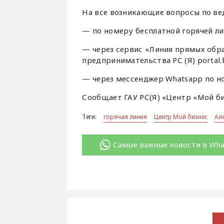
На все возникающие вопросы по ве
— по номеру бесплатной горячей ли
— через сервис «Линия прямых обр
предпринимательства РС (Я) portal.b
— через мессенджер Whatsapp по но
Сообщает ГАУ РС(Я) «Центр «Мой би
Теги:
горячая линия
Центр Мой бизнес
Ал
Самые важные новости в Wh