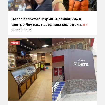
После запретов мэрии «наливайки» в
центре Якутска наводнила молодежь
9
7:01 / 20.10.2023
Жизнь