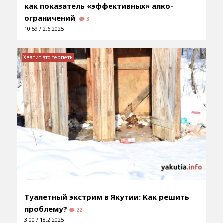
как показатель «эффективных» алко-
ограничений
3
10:59 / 2.6.2025
Хватит это терпеть
Туалетный экстрим в Якутии: Как решить
проблему?
22
3:00 / 18.2.2025