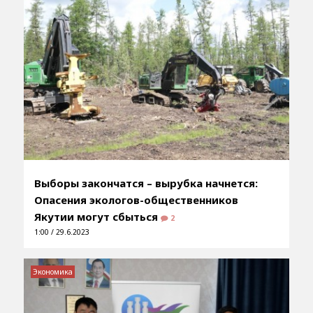
Выборы закончатся – вырубка начнется:
Опасения экологов-общественников
Якутии могут сбыться
2
1:00 / 29.6.2023
Экономика