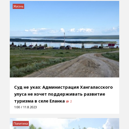
Жизнь
Суд не указ: Администрация Хангаласского
улуса не хочет поддерживать развитие
туризма в селе Еланка
2
1:00 / 11.8.2023
Политика