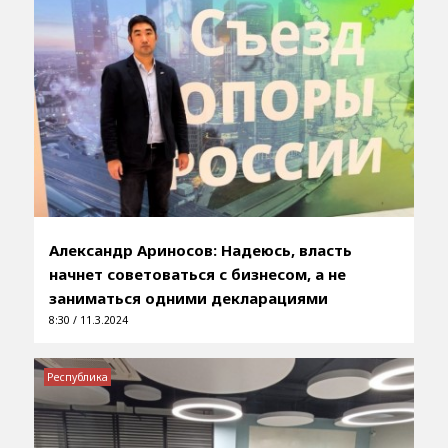
Александр Ариносов: Надеюсь, власть
начнет советоваться с бизнесом, а не
заниматься одними декларациями
8:30 / 11.3.2024
Республика