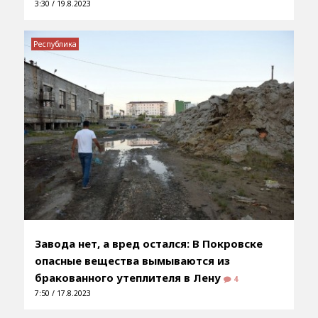
3:30 / 19.8.2023
Республика
Завода нет, а вред остался: В Покровске
опасные вещества вымываются из
бракованного утеплителя в Лену
4
7:50 / 17.8.2023