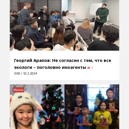
Георгий Арапов: Не согласен с тем, что все
экологи – поголовно иноагенты
1
5:00 / 10.2.2024
Жизнь