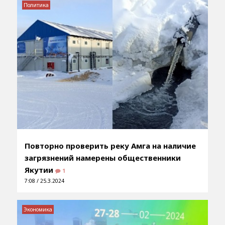
Политика
Повторно проверить реку Амга на наличие
загрязнений намерены общественники
Якутии
1
7:08 / 25.3.2024
Экономика