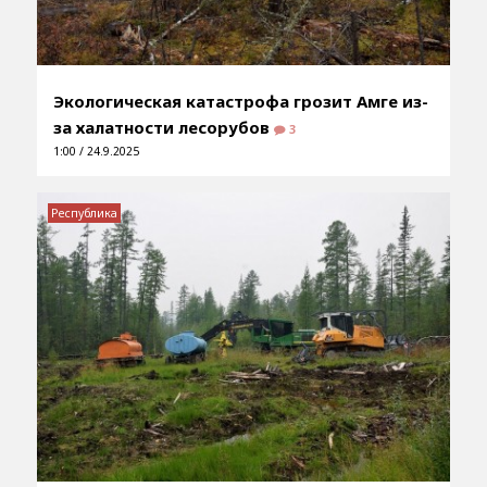
Экологическая катастрофа грозит Амге из-
за халатности лесорубов
3
1:00 / 24.9.2025
Республика