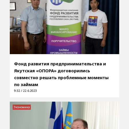
Фонд развития предпринимательства и
Якутская «ОПОРА» договорились
совместно решать проблемные моменты
по займам
9:32 / 22.6.2023
Экономика