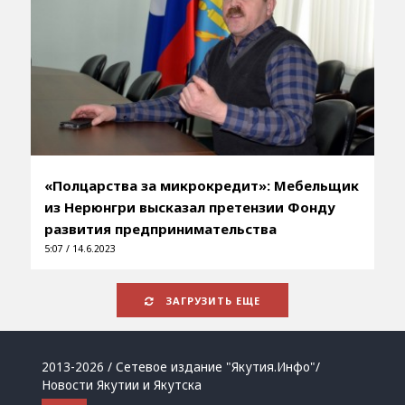
«Полцарства за микрокредит»: Мебельщик
из Нерюнгри высказал претензии Фонду
развития предпринимательства
5:07 / 14.6.2023
ЗАГРУЗИТЬ ЕЩЕ
2013-2026 / Сетевое издание "Якутия.Инфо"/
Новости Якутии и Якутска