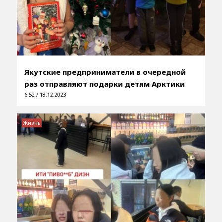
Якутские предприниматели в очередной
раз отправляют подарки детям Арктики
6:52 / 18.12.2023
Жизнь