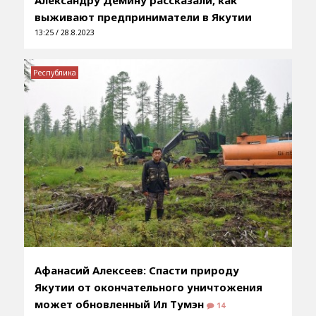
выживают предприниматели в Якутии
13:25 / 28.8.2023
Республика
Афанасий Алексеев: Спасти природу
Якутии от окончательного уничтожения
может обновленный Ил Тумэн
14