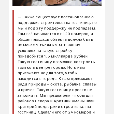
— Также существует постановление о
поддержке строительства гостиниц, но
мы и под эту поддержку не подпадаем.
Там всё начинается от 120 номеров, и
общая площадь объекта должна быть
не менее 5 тысяч кв. м. В наших
условиях на такую стройку
понадобится 1,5 миллиарда рублей.
Такую гостиницу возможно построить
только в центре города. Но к нам
приезжают не для того, чтобы
находится в городе. К нам приезжают
ради природы – охота, рыбалка, сплавы
и прочее. Такую гостиницу просто не
заполнить. Мы предлагаем, чтобы для
районов Севера и Арктики уменьшили
критерий поддержки строительства
гостиниц. Сделали его от 24 номеров и