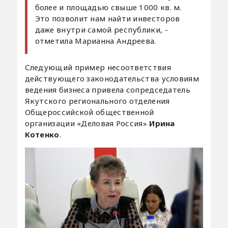
более и площадью свыше 1000 кв. м.
Это позволит нам найти инвесторов
даже внутри самой республики, -
отметила Марианна Андреева.
Следующий пример несоответствия
действующего законодательства условиям
ведения бизнеса привела сопредседатель
Якутского регионального отделения
Общероссийской общественной
организации «Деловая Россия»
Ирина
Котенко
.