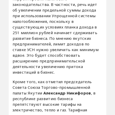
законодательства. В частности, речь идет
об увеличении предельной суммы дохода
при использовании Упрощенной системы
налогообложения, поскольку в
существующих условиях планка дохода в
251 миллион рублей начинает сдерживать
развитие бизнеса. По мнению якутских
предпринимателей, лимит доходов по
ставке УСН нужно увеличить как минимум
вдвое. Это будет способствовать
расширению предпринимательской
деятельности увеличению притока
инвестиций в бизнес.
Кроме того, как отметил председатель
Совета Союза Торгово-промышленной
палаты Якутии
Александр Никифоров
, в
республике развитию бизнеса
препятствуют высокие тарифы на
электричество, тепло и газ. Тарифная