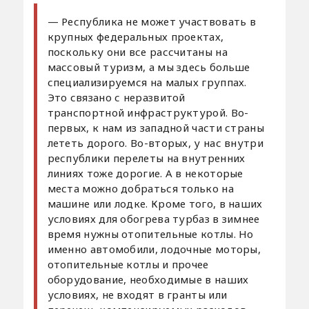
— Республика не может участвовать в
крупных федеральных проектах,
поскольку они все рассчитаны на
массовый туризм, а мы здесь больше
специализируемся на малых группах.
Это связано с неразвитой
транспортной инфраструктурой. Во-
первых, к нам из западной части страны
лететь дорого. Во-вторых, у нас внутри
республики перелеты на внутренних
линиях тоже дорогие. А в некоторые
места можно добраться только на
машине или лодке. Кроме того, в наших
условиях для обогрева турбаз в зимнее
время нужны отопительные котлы. Но
именно автомобили, лодочные моторы,
отопительные котлы и прочее
оборудование, необходимые в наших
условиях, не входят в гранты или