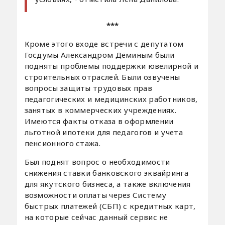
***
Кроме этого входе встречи с депутатом
Госдумы Александром Дёминым были
подняты проблемы поддержки ювелирной и
строительных отраслей. Были озвучены
вопросы защиты трудовых прав
педагогических и медицинских работников,
занятых в коммерческих учреждениях.
Имеются факты отказа в оформлении
льготной ипотеки для педагогов и учета
пенсионного стажа.
Был поднят вопрос о необходимости
снижения ставки банковского эквайринга
для якутского бизнеса, а также включения
возможности оплаты через Систему
быстрых платежей (СБП) с кредитных карт,
на которые сейчас данный сервис не