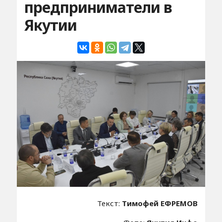
предприниматели в
Якутии
Текст:
Тимофей ЕФРЕМОВ