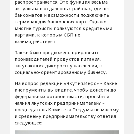
распространяется. Это функция весьма
актуальна в отдаленных районах, где нет
банкоматов и возможности подключить
терминал для банковских карт. Однако
многие туристы пользуются кредитными
картами, к которым СБП не
взаимодействует.
Также было предложено приравнять
производителей продуктов питания,
закупающих дикоросы у населения, к
социально-ориентированному бизнесу.
На вопрос редакции «Якутия.Инфо» - Какие
инструменты вы видите, чтобы донести до
федеральных органов власти, просьбы и
чаяния якутских предпринимателей? –
председатель Комитета Госдумы по малому
и среднему предпринимательству ответил
следующее: