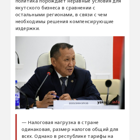
политика порождает неравные условия для
якутского бизнеса в сравнении с
остальными регионами, в связи с чем
необходимы решения компенсирующие
издержки.
— Налоговая нагрузка в стране
одинаковая, размер налогов общий для
всех. Однако в республике тарифы на