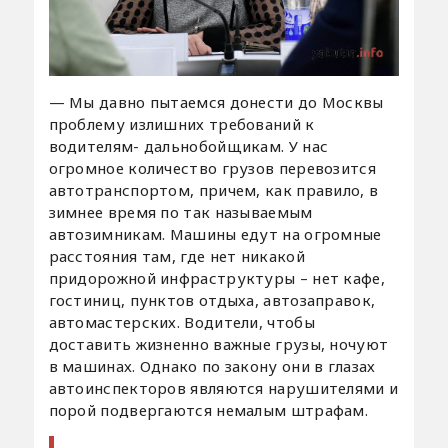
— Мы давно пытаемся донести до Москвы
проблему излишних требований к
водителям- дальнобойщикам. У нас
огромное количество грузов перевозится
автотранспортом, причем, как правило, в
зимнее время по так называемым
автозимникам. Машины едут на огромные
расстояния там, где нет никакой
придорожной инфраструктуры – нет кафе,
гостиниц, пунктов отдыха, автозаправок,
автомастерских. Водители, чтобы
доставить жизненно важные грузы, ночуют
в машинах. Однако по закону они в глазах
автоинспекторов являются нарушителями и
порой подвергаются немалым штрафам.