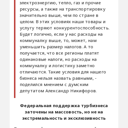
электроэнергию, тепло, газ и прочие
ресурсы, а также на транспортировку
значительно выше, чем по стране в
целом. В этих условиях наши товары и
услугу теряют конкурентоспособность.
Будет логично, если у нас расходы на
коммуналку выше, то, может, нам
уменьшить размер налогов. А то
получается, что все регионы платят
одинаковые налоги, но расходы на
коммуналку и логистику заметно
отличаются. Такие условия для нашего
бизнеса нельзя назвать равными, -
поделился мнением с думским
депутатом Александр Никифоров.
Федеральная поддержка турбизнеса
заточены на массовость, но не на
экстремальность и эксклюзивность