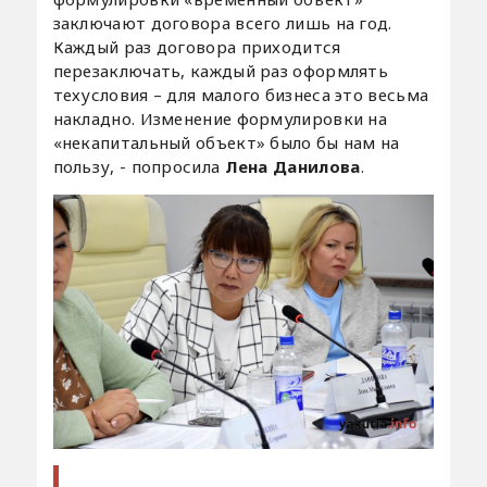
заключают договора всего лишь на год.
Каждый раз договора приходится
перезаключать, каждый раз оформлять
техусловия – для малого бизнеса это весьма
накладно. Изменение формулировки на
«некапитальный объект» было бы нам на
пользу, - попросила
Лена Данилова
.