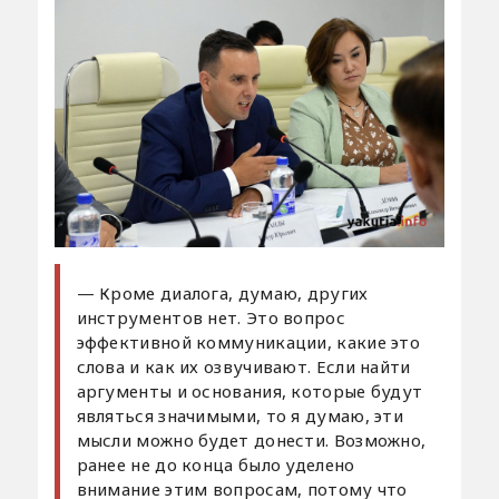
— Кроме диалога, думаю, других
инструментов нет. Это вопрос
эффективной коммуникации, какие это
слова и как их озвучивают. Если найти
аргументы и основания, которые будут
являться значимыми, то я думаю, эти
мысли можно будет донести. Возможно,
ранее не до конца было уделено
внимание этим вопросам, потому что