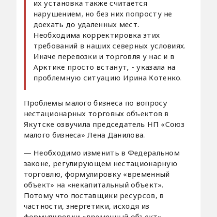
их установка также считается
нарушением, но без них попросту не
доехать до удаленных мест.
Необходима корректировка этих
требований в наших северных условиях.
Иначе перевозки и торговля у нас и в
Арктике просто встанут, - указала на
проблемную ситуацию Ирина Котенко.
Проблемы малого бизнеса по вопросу
нестационарных торговых объектов в
Якутске озвучила председатель НП «Союз
малого бизнеса» Лена Данилова.
— Необходимо изменить в Федеральном
законе, регулирующем нестационарную
торговлю, формулировку «временный
объект» на «некапитальный объект».
Потому что поставщики ресурсов, в
частности, энергетики, исходя из
формулировки «временный объект»