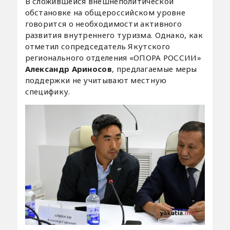
В сложившейся внешнеполитической
обстановке на общероссийском уровне
говорится о необходимости активного
развития внутреннего туризма. Однако, как
отметил сопредседатель Якутского
регионального отделения «ОПОРА РОССИИ»
Александр Ариносов
, предлагаемые меры
поддержки не учитывают местную
специфику.