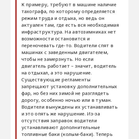
К примеру, требуют в машине наличие
тахографа, по которому определяется
режим труда и отдыха, но ведь он
актуален там, где есть вся необходимая
инфраструктура. На автозимниках нет
возможности остановится и
переночевать где-то. Водители спят в
машинах с заведенным двигателем,
чтобы не замерзнуть. Но если
двигатель работает – значит, водитель
на отдыхал, а это нарушение.
Существующие регламенты
запрещают установку дополнительных
фар, но без них зимой не разглядеть
дорогу, особенно ночью или в туман.
Водители вынуждены их устанавливать
и это опять же нарушение. Из-за
отсутствия заправок водители
устанавливают дополнительные
топливные баки (колым-баки). Теперь