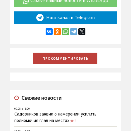
Самые важные новости в WhatsApp
Наш канал в Telegram
Свежие новости
07.08 в 18:00
Садовников заявил о намерении усилить
полномочия глав на местах
2