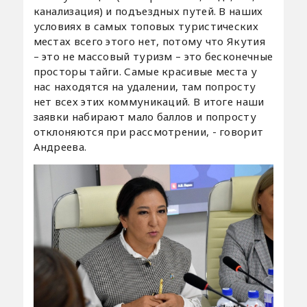
канализация) и подъездных путей. В наших
условиях в самых топовых туристических
местах всего этого нет, потому что Якутия
– это не массовый туризм – это бесконечные
просторы тайги. Самые красивые места у
нас находятся на удалении, там попросту
нет всех этих коммуникаций. В итоге наши
заявки набирают мало баллов и попросту
отклоняются при рассмотрении, - говорит
Андреева.