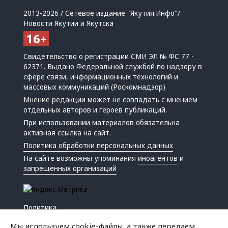
2013-2026 / Сетевое издание "Якутия.Инфо"/
Новости Якутии и Якутска
Свидетельство о регистрации СМИ ЭЛ № ФС 77 -
62371. Выдано Федеральной службой по надзору в
сфере связи, информационных технологий и
массовых коммуникаций (Роскомнадзор)
Мнение редакции может не совпадать с мнением
отдельных авторов и героев публикаций.
При использовании материалов обязательна
активная ссылка на сайт.
Политика обработки персональных данных
На сайте возможны упоминания
иноагентов
и
запрещенных организаций
Политика
Экономика
Мы используем cookie-файлы, а также передаем