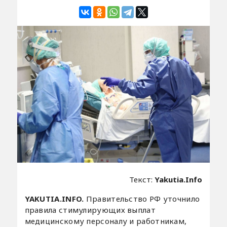
Текст:
Yakutia.Info
YAKUTIA.INFO.
Правительство РФ уточнило
правила стимулирующих выплат
медицинскому персоналу и работникам,