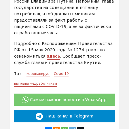
России Владимира Путина. Напомним, глава
государства на совещании в пятницу
потребовал, чтоб доплаты медикам
предоставляли за факт работы с
пациентами с COVID-19, а не за фактически
отработанные часы.
Подробно с Распоряжением Правительства
РФ от 15 мая 2020 года № 1274-р можно
ознакомиться
здесь
. Сообщает пресс-
служба главы и правительства Якутии.
Теги:
коронавирус
Covid-19
выплаты медработникам
Самые важные новости в WhatsApp
Наш канал в Telegram