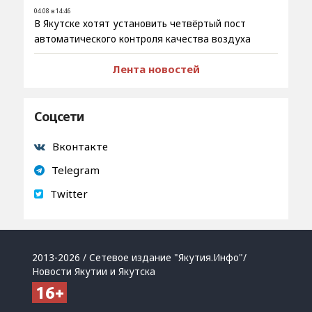
04.08 в 14:46
В Якутске хотят установить четвёртый пост
автоматического контроля качества воздуха
Лента новостей
Соцсети
Вконтакте
Telegram
Twitter
2013-2026 / Сетевое издание "Якутия.Инфо"/
Новости Якутии и Якутска