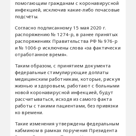
помогающим гражданам с коронавирусной
инфекцией, исключив какие-либо почасовые
подсчёты.
Согласно подписанному 15 мая 2020 г.
распоряжению № 1274-р, в ранее принятых
распоряжениях Правительства РФ № 976-р
и № 1006-р исключены слова «за фактически
отработанное время».
Таким образом, с принятием документа
федеральные стимулирующие доплаты
медицинским работникам, которые, рискуя
жизнью и здоровьем, работают с больными
новой коронавирусной инфекцией, будут
рассчитываться, исходя из самого факта
работы с такими пациентами, без привязки
ко времени.
Такие изменения утверждены федеральным
кабмином в рамках поручения Президента