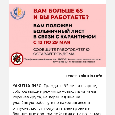
Текст:
Yakutia.Info
YAKUTIA.INFO.
Граждане 65 лет и старше,
соблюдающие режим самоизоляции из-за
коронавируса, не перешедшие на
удалённую работу и не находящиеся в
отпуске, могут получить электронные
больничные сроком действия с 12 по 29 мая.