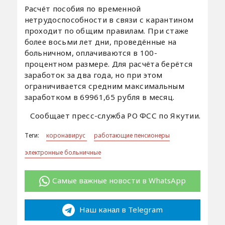
Расчёт пособия по временной
нетрудоспособности в связи с карантином
проходит по общим правилам. При стаже
более восьми лет дни, проведённые на
больничном, оплачиваются в 100-
процентном размере. Для расчёта берётся
заработок за два года, но при этом
ограничивается средним максимальным
заработком в 69961,65 рубля в месяц.
Сообщает пресс-служба РО ФСС по Якутии.
Теги:
коронавирус
работающие пенсионеры
электронные больничные
Самые важные новости в WhatsApp
Наш канал в Telegram