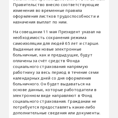
Правительство внесло соответствующие
изменения во временные правила
оформления листков трудоспособности и
назначения выплат по ним.
На совещании 11 мая Президент указал на
необходимость сохранения режима
самоизоляции для людей 65 лет и старше.
Выданные им новые электронные
больничные, как и предыдущие, будут
оплачены за счёт средств Фонда
социального страхования напрямую
работнику за весь период в течение семи
календарных дней со дня оформления
больничного. Он будет выдаваться на
основе данных, которые работодатели в
электронном виде направляют в Фонд
социального страхования. Гражданам не
потребуется предоставлять какие-либо
дополнительные сведения или документы.