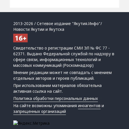
2013-2026 / Сетевое издание "Якутия.Инфо"/
Новости Якутии и Якутска
Свидетельство о регистрации СМИ ЭЛ № ФС 77 -
62371. Выдано Федеральной службой по надзору в
сфере связи, информационных технологий и
массовых коммуникаций (Роскомнадзор)
Мнение редакции может не совпадать с мнением
отдельных авторов и героев публикаций.
При использовании материалов обязательна
активная ссылка на сайт.
Политика обработки персональных данных
На сайте возможны упоминания
иноагентов
и
запрещенных организаций