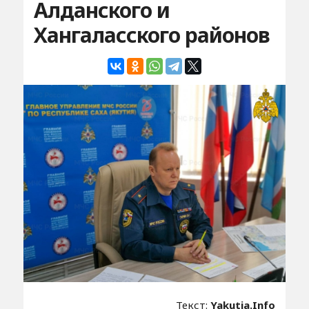
Алданского и
Хангаласского районов
Текст:
Yakutia.Info