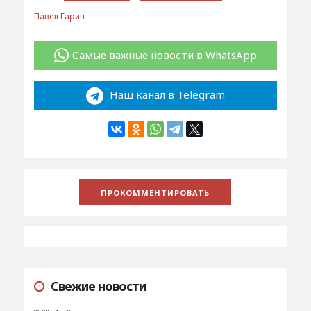
Павел Гарин
Самые важные новости в WhatsApp
Наш канал в Telegram
Свежие новости