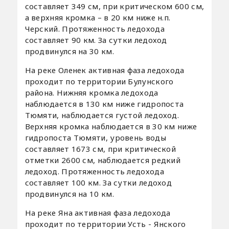
составляет 349 см, при критическом 600 см,
а верхняя кромка – в 20 км ниже н.п.
Черский. Протяженность ледохода
составляет 90 км. За сутки ледоход
продвинулся на 30 км.
На реке Оленек активная фаза ледохода
проходит по территории Булунского
района. Нижняя кромка ледохода
наблюдается в 130 км ниже гидропоста
Тюмяти, наблюдается густой ледоход.
Верхняя кромка наблюдается в 30 км ниже
гидропоста Тюмяти, уровень воды
составляет 1673 см, при критической
отметки 2600 см, наблюдается редкий
ледоход. Протяженность ледохода
составляет 100 км. За сутки ледоход
продвинулся на 10 км.
На реке Яна активная фаза ледохода
проходит по территории Усть - Янского