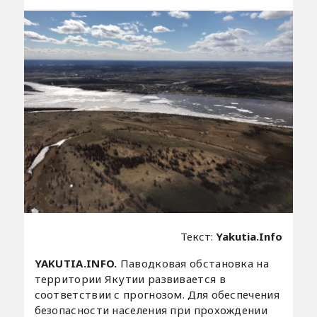
Текст:
Yakutia.Info
YAKUTIA.INFO.
Паводковая обстановка на
территории Якутии развивается в
соответствии с прогнозом. Для обеспечения
безопасности населения при прохождении