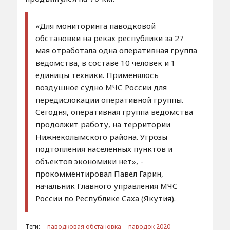
«Для мониторинга паводковой
обстановки на реках республики за 27
мая отработала одна оперативная группа
ведомства, в составе 10 человек и 1
единицы техники. Применялось
воздушное судно МЧС России для
передислокации оперативной группы.
Сегодня, оперативная группа ведомства
продолжит работу, на территории
Нижнеколымского района. Угрозы
подтопления населенных пунктов и
объектов экономики нет», -
прокомментировал Павел Гарин,
начальник Главного управления МЧС
России по Республике Саха (Якутия).
Теги:
паводковая обстановка
паводок 2020