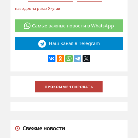
паводок на реках Якутии
Самые важные новости в WhatsApp
Наш канал в Telegram
Свежие новости