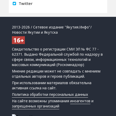
Twitter
2013-2026 / Сетевое издание "Якутия.Инфо"/
Новости Якутии и Якутска
Свидетельство о регистрации СМИ ЭЛ № ФС 77 -
62371. Выдано Федеральной службой по надзору в
сфере связи, информационных технологий и
массовых коммуникаций (Роскомнадзор)
Мнение редакции может не совпадать с мнением
отдельных авторов и героев публикаций.
При использовании материалов обязательна
активная ссылка на сайт.
Политика обработки персональных данных
На сайте возможны упоминания
иноагентов
и
запрещенных организаций