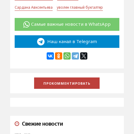
Сардана Авксентьева
уволен главный бухгалтер
Самые важные новости в WhatsApp
Наш канал в Telegram
Свежие новости