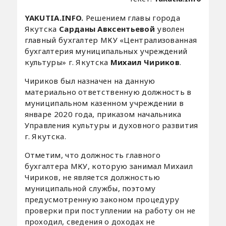
YAKUTIA.INFO.
Решением главы города
Якутска
Сарданы Авксентьевой
уволен
главный бухгалтер МКУ «Централизованная
бухгалтерия муниципальных учреждений
культуры» г. Якутска
Михаил Чириков
.
Чириков был назначен на данную
материально ответственную должность в
муниципальном казенном учреждении в
январе 2020 года, приказом начальника
Управления культуры и духовного развития
г. Якутска.
Отметим, что должность главного
бухгалтера МКУ, которую занимал Михаил
Чириков, не является должностью
муниципальной службы, поэтому
предусмотренную законом процедуру
проверки при поступлении на работу он не
проходил, сведения о доходах не