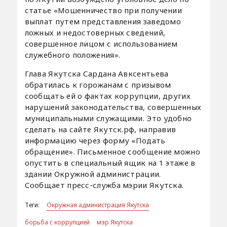
статье «Мошенничество при получении
выплат путем представления заведомо
ложных и недостоверных сведений,
совершенное лицом с использованием
служебного положения».
Глава Якутска Сардана Авксентьева
обратилась к горожанам с призывом
сообщать ей о фактах коррупции, других
нарушений законодательства, совершенных
муниципальными служащими. Это удобно
сделать на сайте Якутск.рф, направив
информацию через форму «Подать
обращение». Письменное сообщение можно
опустить в специальный ящик на 1 этаже в
здании Окружной администрации.
Сообщает пресс-служба мэрии Якутска.
Теги:
Окружная администрация Якутска
борьба с коррупцией
мэр Якутска