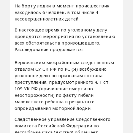
На борту лодки в момент происшествия
находилось 6 человек, в том числе 4
несовершеннолетних детей.
В настоящее время по уголовному делу
проводятся мероприятия по установлению
всех обстоятельств произошедшего.
Расследование продолжается.
Верхоянским межрайонным следственным
отделом СУ СК РФ по РС (Я) возбуждено
уголовное дело по признакам состава
преступления, предусмотренного ч. 1 ст.
109 УК РФ (причинение смерти по
неосторожности) по факту гибели
малолетнего ребенка в результате
опрокидывания моторной лодки.
Следственное управление Следственного
комитета Российской Федерации по
Республике Саха (Якутия) обращает