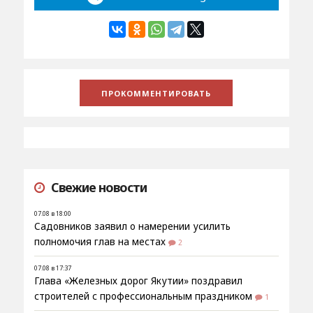
Свежие новости
07.08 в 18:00
Садовников заявил о намерении усилить
полномочия глав на местах
2
07.08 в 17:37
Глава «Железных дорог Якутии» поздравил
строителей с профессиональным праздником
1