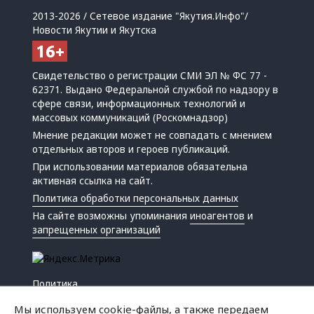
2013-2026 / Сетевое издание "Якутия.Инфо"/
Новости Якутии и Якутска
Свидетельство о регистрации СМИ ЭЛ № ФС 77 -
62371. Выдано Федеральной службой по надзору в
сфере связи, информационных технологий и
массовых коммуникаций (Роскомнадзор)
Мнение редакции может не совпадать с мнением
отдельных авторов и героев публикаций.
При использовании материалов обязательна
активная ссылка на сайт.
Политика обработки персональных данных
На сайте возможны упоминания
иноагентов
и
запрещенных организаций
Политика
Экономика
Мы используем cookie-файлы, а также передаем