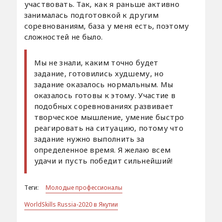
участвовать. Так, как я раньше активно
занималась подготовкой к другим
соревнованиям, база у меня есть, поэтому
сложностей не было.
Мы не знали, каким точно будет
задание, готовились худшему, но
задание оказалось нормальным. Мы
оказалось готовы к этому. Участие в
подобных соревнованиях развивает
творческое мышление, умение быстро
реагировать на ситуацию, потому что
задание нужно выполнить за
определенное время. Я желаю всем
удачи и пусть победит сильнейший!
Теги:
Молодые профессионалы
WorldSkills Russia-2020 в Якутии