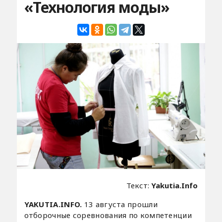
«Технология моды»
Текст:
Yakutia.Info
YAKUTIA.INFO.
13 августа прошли
отборочные соревнования по компетенции