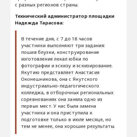
с разных регионов страны.
Технический администратор площадки
Надежда Тарасова:
В течение дня, с 7 до 18 часов
участники выполняют три задания:
пошив блузки, конструирование
изготовление лекал юбки по
фотографии и эскизу и эскизирование.
Якутию представляет Анастасия
Оконешникова, она с Якутского
индустриально-педагогического
колледжа, в отборочных региональных
соревнованиях она заняла одно из
первых мест. У нас была замена
участника и она приступила к
подготовке только в июле месяце, но
тем не менее, она хорошие результаты.