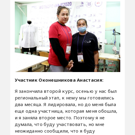
Участник Оконешникова Анастасия:
Я закончила второй курс, осенью у нас был
региональный этап, к нему мы готовились
два месяца. Я лидировала, но до меня была
еще одна участница, которая меня обошла,
и я заняла второе место. Поэтому я не
думала, что буду участвовать, но мне
неожиданно сообщили, что я буду