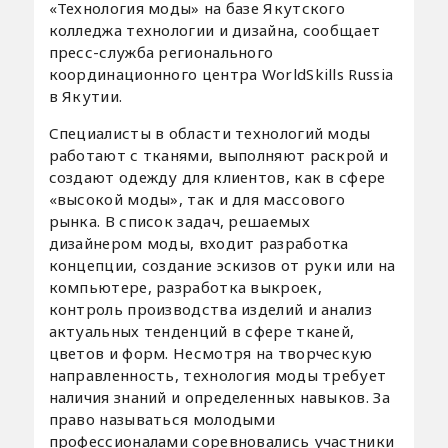
«Технология моды» на базе Якутского
колледжа технологии и дизайна, сообщает
пресс-служба регионального
координационного центра WorldSkills Russia
в Якутии.
Специалисты в области технологий моды
работают с тканями, выполняют раскрой и
создают одежду для клиентов, как в сфере
«высокой моды», так и для массового
рынка. В список задач, решаемых
дизайнером моды, входит разработка
концепции, создание эскизов от руки или на
компьютере, разработка выкроек,
контроль производства изделий и анализ
актуальных тенденций в сфере тканей,
цветов и форм. Несмотря на творческую
направленность, технология моды требует
наличия знаний и определенных навыков. За
право называться молодыми
профессионалами соревновались участники