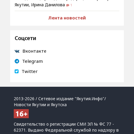
Якутии, Ирина Данилова
1
Лента новостей
Соцсети
Вконтакте
Telegram
Twitter
2013-2026 / Сетевое издание "Якутия.Инфо"/
Новости Якутии и Якутска
Свидетельство о регистрации СМИ ЭЛ № ФС 77 -
62371. Выдано Федеральной службой по надзору в