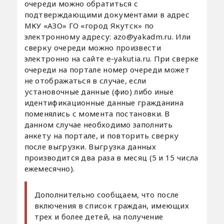
очереди можно обратиться с
подтверждающими документами в адрес
МКУ «АЗО» ГО «город Якутск» по
электронному адресу: azo@yakadm.ru. Или
сверку очереди можно произвести
электронно на сайте e-yakutia.ru. При сверке
очереди на портале номер очереди может
не отображаться в случае, если
установочные данные (фио) либо иные
идентификационные данные гражданина
поменялись с момента постановки. В
данном случае необходимо заполнить
анкету на портале, и повторить сверку
после выгрузки. Выгрузка данных
производится два раза в месяц (5 и 15 числа
ежемесячно).
Дополнительно сообщаем, что после
включения в список граждан, имеющих
трех и более детей, на получение