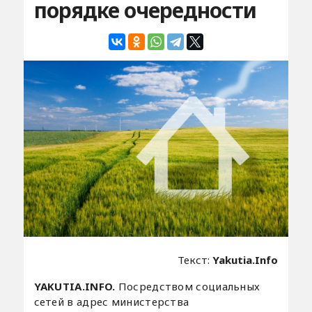
порядке очередности
Текст:
Yakutia.Info
YAKUTIA.INFO.
Посредством социальных
сетей в адрес министерства