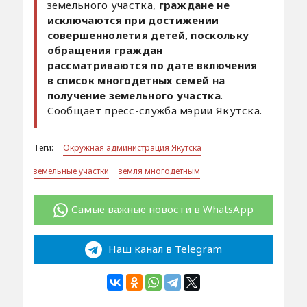
земельного участка,
граждане не
исключаются при достижении
совершеннолетия детей, поскольку
обращения граждан
рассматриваются по дате включения
в список многодетных семей на
получение земельного участка
.
Сообщает пресс-служба мэрии Якутска.
Теги:
Окружная администрация Якутска
земельные участки
земля многодетным
Самые важные новости в WhatsApp
Наш канал в Telegram