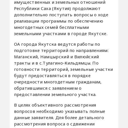
имущественных и земельных отношений
Республики Саха (Якутия) продолжают
дополнительно поступать вопросы о ходе
реализации программы по обеспечению
многодетных семей бесплатными
земельными участками в городе Якутске.
ОА города Якутска ведутся работы по
подготовке территорий по направлениям:
Маганский, Намцырский и Вилюйский
тракты и в с.Тулагино-Кильдямцы. По
готовности территорий, земельные участки
будут предоставляться в порядке
очередности многодетным гражданам,
обратившимся с заявлением о
предоставлении земельного участка.
В целях объективного рассмотрения
вопросов необходимо указывать полные
данные заявителя. Для более детального
рассмотрения вопроса о сдвижении