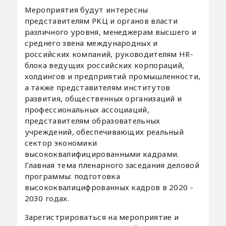
Мероприятия будут интересны
представителям РКЦ и органов власти
различного уровня, менеджерам высшего и
среднего звена международных и
российских компаний, руководителям HR-
блока ведущих российских корпораций,
холдингов и предприятий промышленности,
а также представителям институтов
развития, общественных организаций и
профессиональных ассоциаций,
представителям образовательных
учреждений, обеспечивающих реальный
сектор экономики
высококвалифицированными кадрами.
Главная тема пленарного заседания деловой
программы: подготовка
высококвалицифрованных кадров в 2020 -
2030 годах.
Зарегистрироваться на мероприятие и