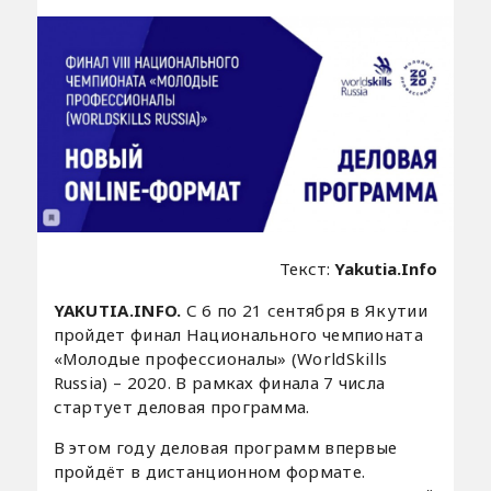
Текст:
Yakutia.Info
YAKUTIA.INFO.
С 6 по 21 сентября в Якутии
пройдет финал Национального чемпионата
«Молодые профессионалы» (WorldSkills
Russia) – 2020. В рамках финала 7 числа
стартует деловая программа.
В этом году деловая программ впервые
пройдёт в дистанционном формате.