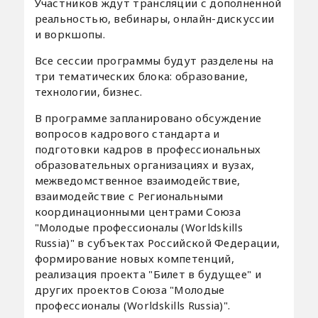
Участников ждут трансляции с дополненной
реальностью, вебинары, онлайн-дискуссии
и воркшопы.
Все сессии программы будут разделены на
три тематических блока: образование,
технологии, бизнес.
В программе запланировано обсуждение
вопросов кадрового стандарта и
подготовки кадров в профессиональных
образовательных организациях и вузах,
межведомственное взаимодействие,
взаимодействие с Региональными
координационными центрами Союза
"Молодые профессионалы (Worldskills
Russia)" в субъектах Российской Федерации,
формирование новых компетенций,
реализация проекта "Билет в будущее" и
других проектов Союза "Молодые
профессионалы (Worldskills Russia)".