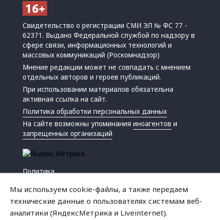
Свидетельство о регистрации СМИ ЭЛ № ФС 77 -
62371. Выдано Федеральной службой по надзору в
сфере связи, информационных технологий и
массовых коммуникаций (Роскомнадзор)
Мнение редакции может не совпадать с мнением
отдельных авторов и героев публикаций.
При использовании материалов обязательна
активная ссылка на сайт.
Политика обработки персональных данных
На сайте возможны упоминания
иноагентов
и
запрещенных организаций
Политика
Экономика
Мы используем cookie-файлы, а также передаем
Жизнь
технические данные о пользователях системам веб-
Происшествия
аналитики (ЯндексМетрика и Liveinternet).