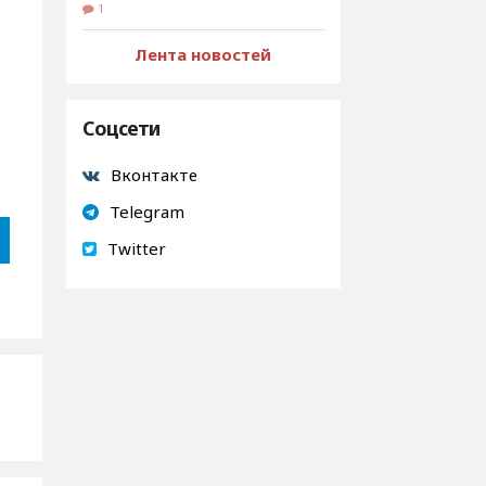
1
Лента новостей
Соцсети
Вконтакте
Telegram
Twitter