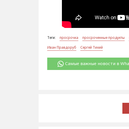
Теги:
просрочка
просроченные продукты
Иван Правдоруб
Сергей Тихий
Самые важные новости в Wh