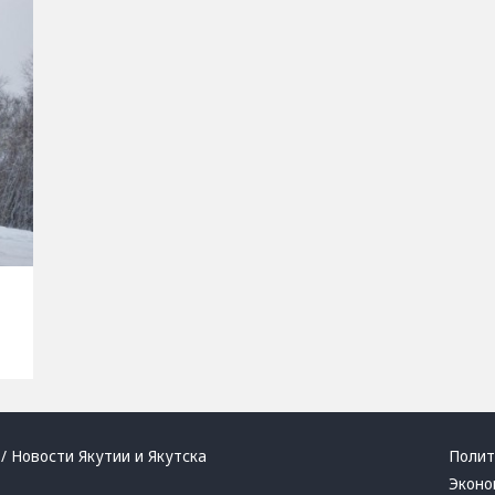
/ Новости Якутии и Якутска
Полит
Эконо