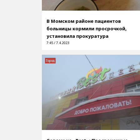
В Момском районе пациентов
больницы кормили просрочкой,
установила прокуратура
7:45 / 7.4.2023
Город