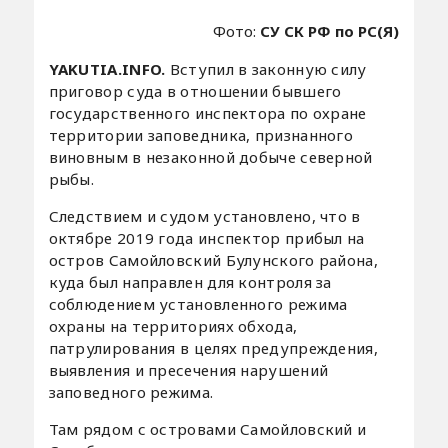
Фото:
СУ СК РФ по РС(Я)
YAKUTIA.INFO.
Вступил в законную силу
приговор суда в отношении бывшего
государственного инспектора по охране
территории заповедника, признанного
виновным в незаконной добыче северной
рыбы.
Следствием и судом установлено, что в
октябре 2019 года инспектор прибыл на
остров Самойловский Булунского района,
куда был направлен для контроля за
соблюдением установленного режима
охраны на территориях обхода,
патрулирования в целях предупреждения,
выявления и пресечения нарушений
заповедного режима.
Там рядом с островами Самойловский и