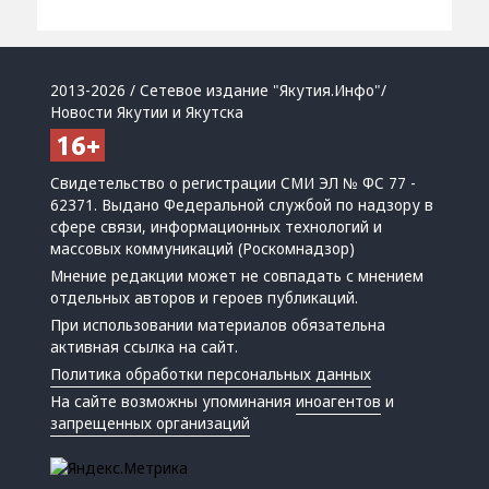
2013-2026 / Сетевое издание "Якутия.Инфо"/
Новости Якутии и Якутска
Свидетельство о регистрации СМИ ЭЛ № ФС 77 -
62371. Выдано Федеральной службой по надзору в
сфере связи, информационных технологий и
массовых коммуникаций (Роскомнадзор)
Мнение редакции может не совпадать с мнением
отдельных авторов и героев публикаций.
При использовании материалов обязательна
активная ссылка на сайт.
Политика обработки персональных данных
На сайте возможны упоминания
иноагентов
и
запрещенных организаций