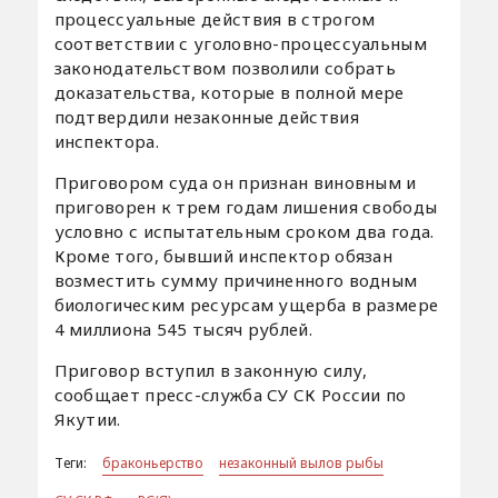
процессуальные действия в строгом
соответствии с уголовно-процессуальным
законодательством позволили собрать
доказательства, которые в полной мере
подтвердили незаконные действия
инспектора.
Приговором суда он признан виновным и
приговорен к трем годам лишения свободы
условно с испытательным сроком два года.
Кроме того, бывший инспектор обязан
возместить сумму причиненного водным
биологическим ресурсам ущерба в размере
4 миллиона 545 тысяч рублей.
Приговор вступил в законную силу,
сообщает пресс-служба СУ СК России по
Якутии.
Теги:
браконьерство
незаконный вылов рыбы