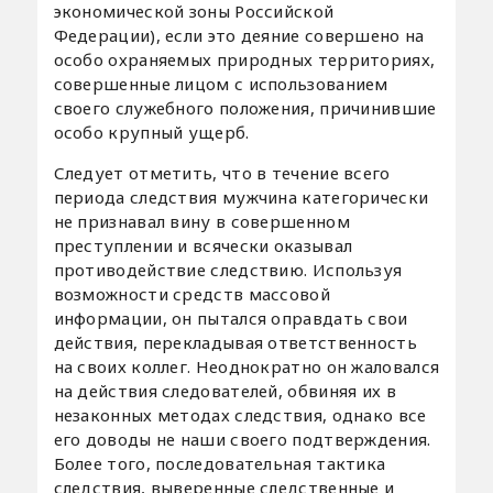
экономической зоны Российской
Федерации), если это деяние совершено на
особо охраняемых природных территориях,
совершенные лицом с использованием
своего служебного положения, причинившие
особо крупный ущерб.
Следует отметить, что в течение всего
периода следствия мужчина категорически
не признавал вину в совершенном
преступлении и всячески оказывал
противодействие следствию. Используя
возможности средств массовой
информации, он пытался оправдать свои
действия, перекладывая ответственность
на своих коллег. Неоднократно он жаловался
на действия следователей, обвиняя их в
незаконных методах следствия, однако все
его доводы не наши своего подтверждения.
Более того, последовательная тактика
следствия, выверенные следственные и