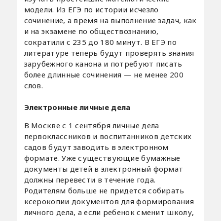
модели. Из ЕГЭ по истории исчезло
сочинение, а время на выполнение задач, как
и на экзамене по обществознанию,
сократили с 235 до 180 минут. В ЕГЭ по
литературе теперь будут проверять знания
зарубежного канона и потребуют писать
более длинные сочинения — не менее 200
слов.
Электронные личные дела
В Москве с 1 сентября личные дела
первоклассников и воспитанников детских
садов будут заводить в электронном
формате. Уже существующие бумажные
документы детей в электронный формат
должны перевести в течение года.
Родителям больше не придется собирать
ксерокопии документов для формирования
личного дела, а если ребенок сменит школу,