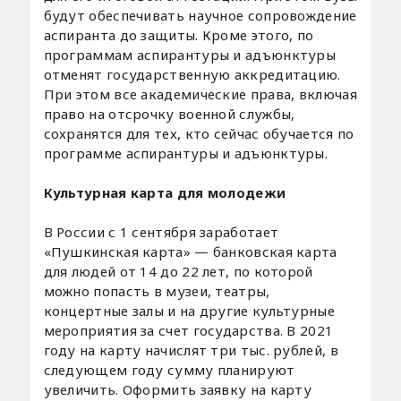
будут обеспечивать научное сопровождение
аспиранта до защиты. Кроме этого, по
программам аспирантуры и адъюнктуры
отменят государственную аккредитацию.
При этом все академические права, включая
право на отсрочку военной службы,
сохранятся для тех, кто сейчас обучается по
программе аспирантуры и адъюнктуры.
Культурная карта для молодежи
В России с 1 сентября заработает
«Пушкинская карта» — банковская карта
для людей от 14 до 22 лет, по которой
можно попасть в музеи, театры,
концертные залы и на другие культурные
мероприятия за счет государства. В 2021
году на карту начислят три тыс. рублей, в
следующем году сумму планируют
увеличить. Оформить заявку на карту