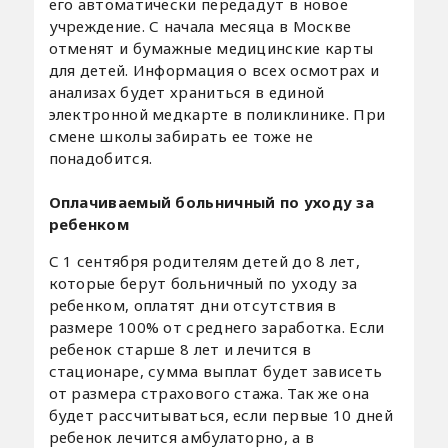
его автоматически передадут в новое
учреждение. С начала месяца в Москве
отменят и бумажные медицинские карты
для детей. Информация о всех осмотрах и
анализах будет храниться в единой
электронной медкарте в поликлинике. При
смене школы забирать ее тоже не
понадобится.
Оплачиваемый больничный по уходу за
ребенком
С 1 сентября родителям детей до 8 лет,
которые берут больничный по уходу за
ребенком, оплатят дни отсутствия в
размере 100% от среднего заработка. Если
ребенок старше 8 лет и лечится в
стационаре, сумма выплат будет зависеть
от размера страхового стажа. Так же она
будет рассчитываться, если первые 10 дней
ребенок лечится амбулаторно, а в