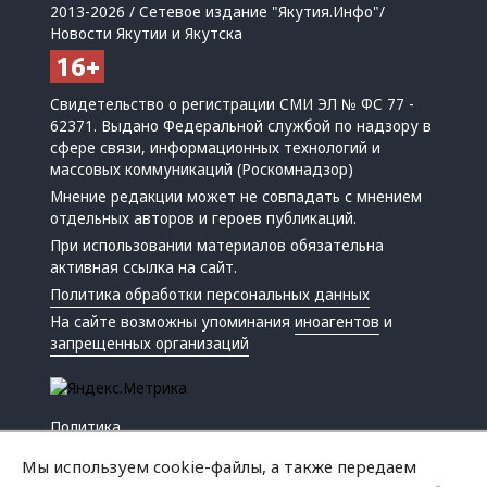
2013-2026 / Сетевое издание "Якутия.Инфо"/
Новости Якутии и Якутска
Свидетельство о регистрации СМИ ЭЛ № ФС 77 -
62371. Выдано Федеральной службой по надзору в
сфере связи, информационных технологий и
массовых коммуникаций (Роскомнадзор)
Мнение редакции может не совпадать с мнением
отдельных авторов и героев публикаций.
При использовании материалов обязательна
активная ссылка на сайт.
Политика обработки персональных данных
На сайте возможны упоминания
иноагентов
и
запрещенных организаций
Политика
Экономика
Мы используем cookie-файлы, а также передаем
Жизнь