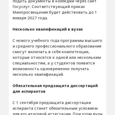
подать документы в колледжи через сайт
Госуслуг. Соответствующий приказ
Минпросвещения будет действовать до 1
января 2027 года.
Несколько квалификаций в вузах
С нового учебного года программы высшего
и среднего профессионального образования
смогут включать в себя компетенции,
которые относятся к одной или нескольким
специальностям, а у студентов появится
возможность одновременно получать
несколько квалификаций.
Обязательная предзащита диссертаций
для аспирантов
С 1 сентября предзащита диссертации
аспиранта станет обязательным условием
для его итоговой аттестации. При этом вузы