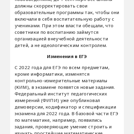
должны скорректировать свои
образовательные программы так, чтобы они
включали в себя воспитательную работу с
учениками. При этом власти обещали, что
советники по воспитанию займутся
организацией внеучебной деятельности
детей, а не идеологическим контролем.
Изменения в ЕГЭ
С 2022 года для ЕГЭ по всем предметам,
кроме информатики, изменятся
контрольно-измерительные материалы
(КИМ), в экзамене появятся новые задания.
Федеральный институт педагогических
измерений (ФИПИ) уже опубликовал
демоверсии, кодификатор и спецификации
экзамена для 2022 года. В базовой части ЕГЭ
по математике, например, появились
задания, проверяющие умение строить и
изучать простейшие математические