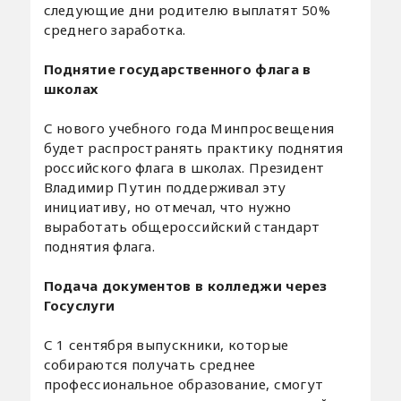
следующие дни родителю выплатят 50%
среднего заработка.
Поднятие государственного флага в
школах
С нового учебного года Минпросвещения
будет распространять практику поднятия
российского флага в школах. Президент
Владимир Путин поддерживал эту
инициативу, но отмечал, что нужно
выработать общероссийский стандарт
поднятия флага.
Подача документов в колледжи через
Госуслуги
С 1 сентября выпускники, которые
собираются получать среднее
профессиональное образование, смогут