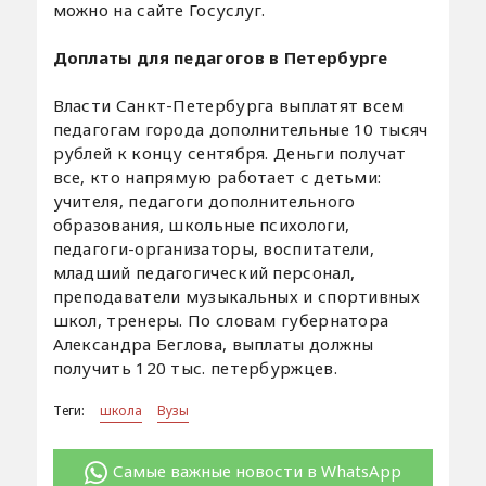
можно на сайте Госуслуг.
Доплаты для педагогов в Петербурге
Власти Санкт-Петербурга выплатят всем
педагогам города дополнительные 10 тысяч
рублей к концу сентября. Деньги получат
все, кто напрямую работает с детьми:
учителя, педагоги дополнительного
образования, школьные психологи,
педагоги-организаторы, воспитатели,
младший педагогический персонал,
преподаватели музыкальных и спортивных
школ, тренеры. По словам губернатора
Александра Беглова, выплаты должны
получить 120 тыс. петербуржцев.
Теги:
школа
Вузы
Самые важные новости в WhatsApp