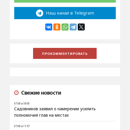
Наш канал в Telegram
Свежие новости
07.08 в 18:00
Садовников заявил о намерении усилить
полномочия глав на местах
07.08 в 17:37