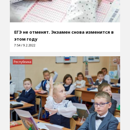
ЕГЭ не отменят. Экзамен снова изменится в
этом году
7:54 / 9.2.2022
Республика