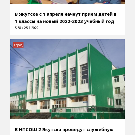
В Якутске с 1 апреля начнут прием детей в
1 классы на новый 2022-2023 учебный год
5:58 / 25.1.2022
Город
В НПСОШ 2 Якутска проведут служебную