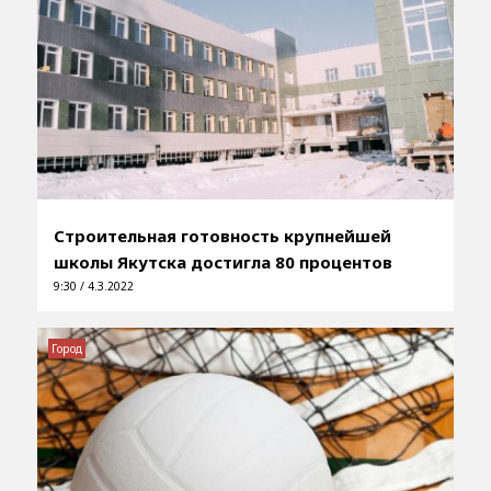
Строительная готовность крупнейшей
школы Якутска достигла 80 процентов
9:30 / 4.3.2022
Город