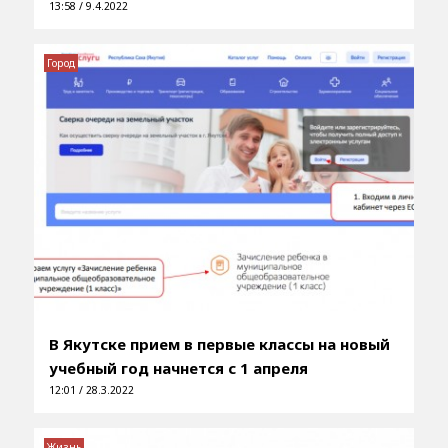
13:58 / 9.4.2022
Город
В Якутске прием в первые классы на новый
учебный год начнется с 1 апреля
12:01 / 28.3.2022
Жизнь