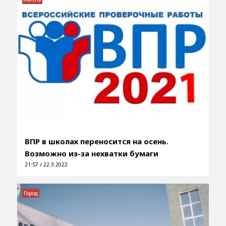
ВПР в школах переносится на осень.
Возможно из-за нехватки бумаги
21:57 / 22.3.2022
Город