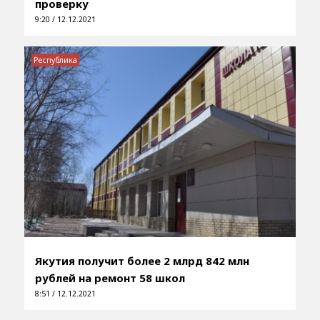
проверку
9:20 / 12.12.2021
Республика
Якутия получит более 2 млрд 842 млн
рублей на ремонт 58 школ
8:51 / 12.12.2021