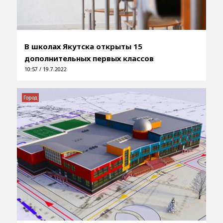
В школах Якутска открыты 15
дополнительных первых классов
10:57 / 19.7.2022
Город