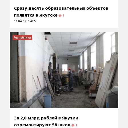
Сразу десять образовательных объектов
появятся в Якутске
1
11:04 / 7.7.2022
Республика
За 2,8 млрд рублей в Якутии
отремонтируют 58 школ
1