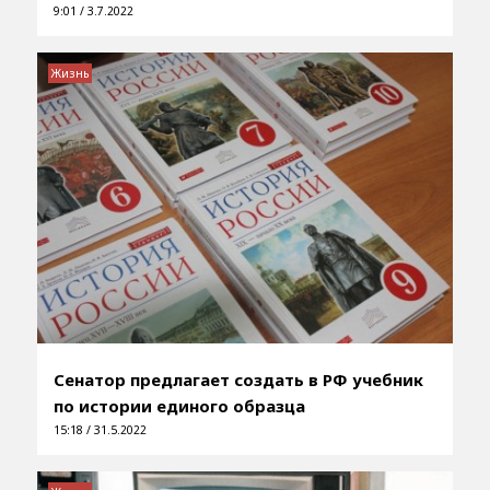
9:01 / 3.7.2022
Жизнь
Сенатор предлагает создать в РФ учебник
по истории единого образца
15:18 / 31.5.2022