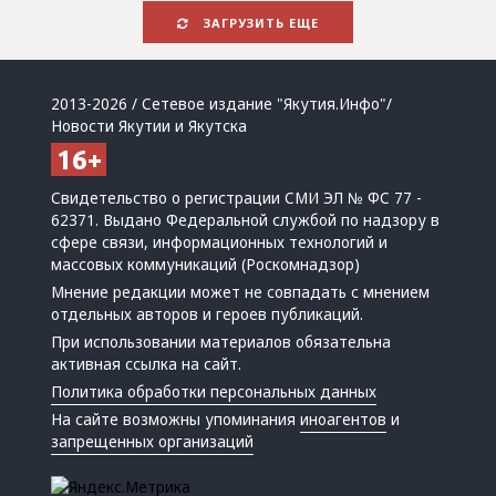
ЗАГРУЗИТЬ ЕЩЕ
2013-2026 / Сетевое издание "Якутия.Инфо"/
Новости Якутии и Якутска
Свидетельство о регистрации СМИ ЭЛ № ФС 77 -
62371. Выдано Федеральной службой по надзору в
сфере связи, информационных технологий и
массовых коммуникаций (Роскомнадзор)
Мнение редакции может не совпадать с мнением
отдельных авторов и героев публикаций.
При использовании материалов обязательна
активная ссылка на сайт.
Политика обработки персональных данных
На сайте возможны упоминания
иноагентов
и
запрещенных организаций