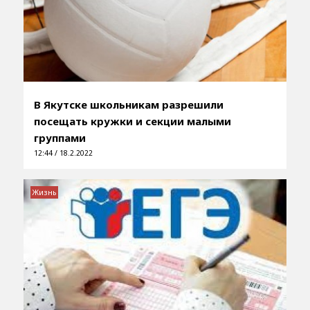
В Якутске школьникам разрешили
посещать кружки и секции малыми
группами
12:44 / 18.2.2022
Жизнь