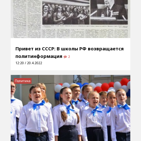
Привет из СССР: В школы РФ возвращается
политинформация
2
12:20 / 20.4.2022
Политика