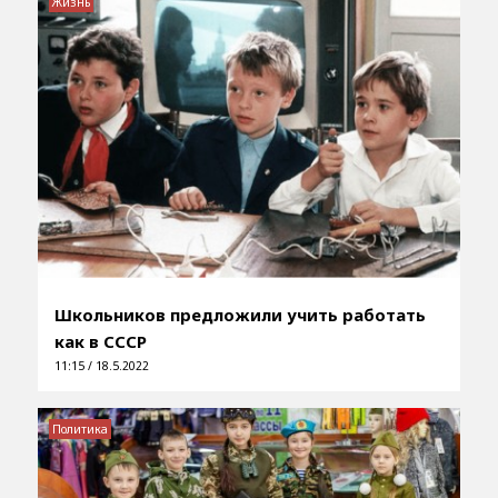
Жизнь
Школьников предложили учить работать
как в СССР
11:15 / 18.5.2022
Политика