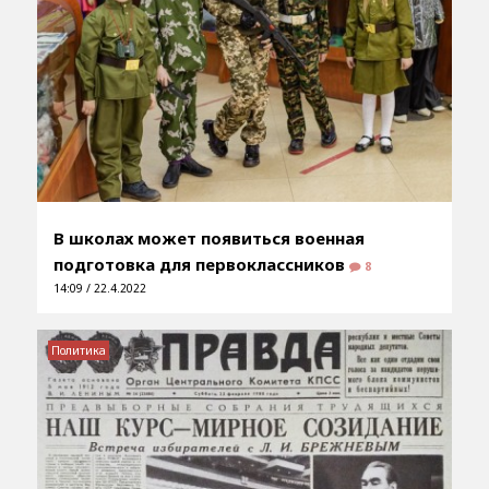
В школах может появиться военная
подготовка для первоклассников
8
14:09 / 22.4.2022
Политика