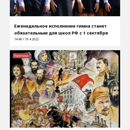
Еженедельное исполнение гимна станет
обязательным для школ РФ с 1 сентября
14:40 / 19.4.2022
Политика